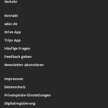
Verkehr
Kontakt
adac.de
Drive App
Trips App
Häufige Fragen
Feedback geben
Newsletter abonnieren
Impressum
Datenschutz
Privatsphäre-Einstellungen
Digitalregulierung