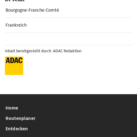
Bourgogne-Franche-Comté
Frankreich
Inhalt bereitgestellt durch: ADAC Redaktion
Home
Routenplaner
Entdecken