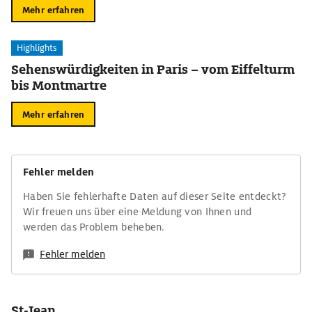
Mehr erfahren
Highlights
Sehenswürdigkeiten in Paris – vom Eiffelturm
bis Montmartre
Mehr erfahren
Fehler melden
Haben Sie fehlerhafte Daten auf dieser Seite entdeckt?
Wir freuen uns über eine Meldung von Ihnen und
werden das Problem beheben.
Fehler melden
St-Jean