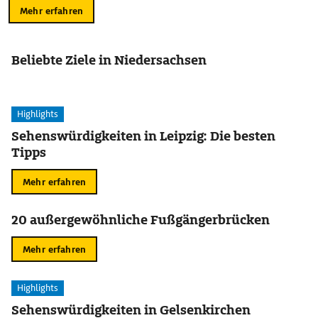
Mehr erfahren
Beliebte Ziele in Niedersachsen
Highlights
Sehenswürdigkeiten in Leipzig: Die besten
Tipps
Mehr erfahren
20 außergewöhnliche Fußgängerbrücken
Mehr erfahren
Highlights
Sehenswürdigkeiten in Gelsenkirchen