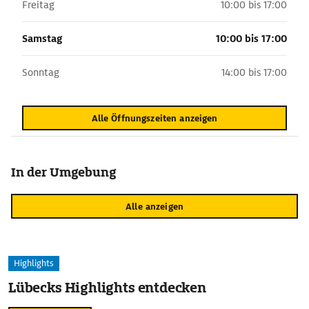
Freitag
10:00 bis 17:00
Samstag
10:00 bis 17:00
Sonntag
14:00 bis 17:00
Alle Öffnungszeiten anzeigen
In der Umgebung
Alle anzeigen
Highlights
Lübecks Highlights entdecken