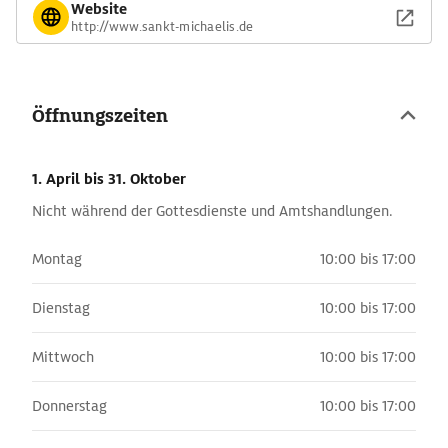
Website
http://www.sankt-michaelis.de
Öffnungszeiten
1. April
bis 31. Oktober
Nicht während der Gottesdienste und Amtshandlungen.
Montag
10:00 bis 17:00
Dienstag
10:00 bis 17:00
Mittwoch
10:00 bis 17:00
Donnerstag
10:00 bis 17:00