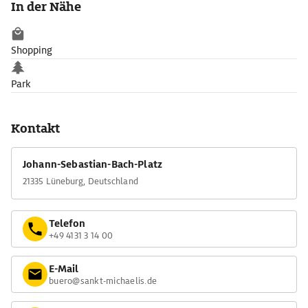
In der Nähe
Shopping
Park
Kontakt
Johann-Sebastian-Bach-Platz
21335 Lüneburg, Deutschland
Telefon
+49 4131 3 14 00
E-Mail
buero@sankt-michaelis.de