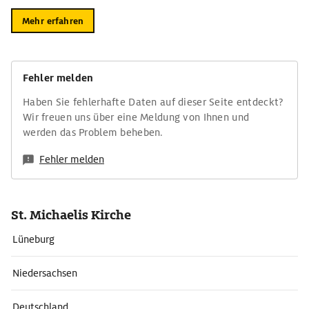
Mehr erfahren
Fehler melden
Haben Sie fehlerhafte Daten auf dieser Seite entdeckt?
Wir freuen uns über eine Meldung von Ihnen und
werden das Problem beheben.
Fehler melden
St. Michaelis Kirche
Lüneburg
Niedersachsen
Deutschland