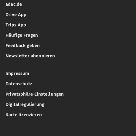
adac.de
Drive App
Trips App
Häufige Fragen
Feedback geben
Newsletter abonnieren
Impressum
Datenschutz
Privatsphäre-Einstellungen
Digitalregulierung
Karte lizenzieren