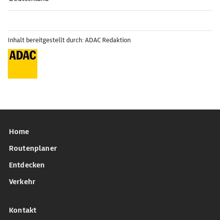
Inhalt bereitgestellt durch: ADAC Redaktion
Home
Routenplaner
Entdecken
Verkehr
Kontakt