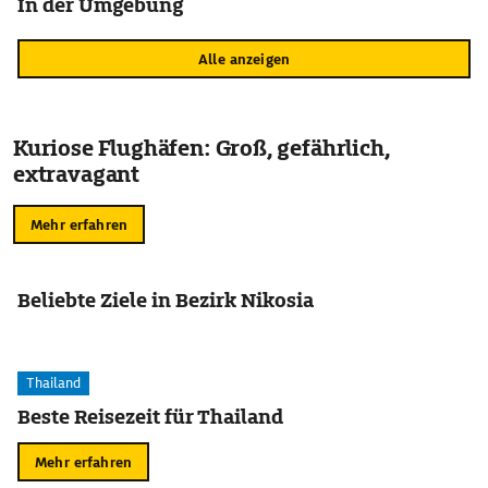
In der Umgebung
Alle anzeigen
Kuriose Flughäfen: Groß, gefährlich,
extravagant
Mehr erfahren
Beliebte Ziele in Bezirk Nikosia
Thailand
Beste Reisezeit für Thailand
Mehr erfahren