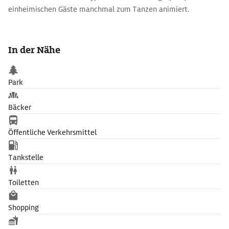
einheimischen Gäste manchmal zum Tanzen animiert.
In der Nähe
Park
Bäcker
Öffentliche Verkehrsmittel
Tankstelle
Toiletten
Shopping