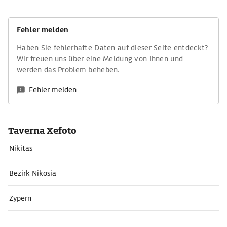
Fehler melden
Haben Sie fehlerhafte Daten auf dieser Seite entdeckt?
Wir freuen uns über eine Meldung von Ihnen und
werden das Problem beheben.
Fehler melden
Taverna Xefoto
Nikitas
Bezirk Nikosia
Zypern