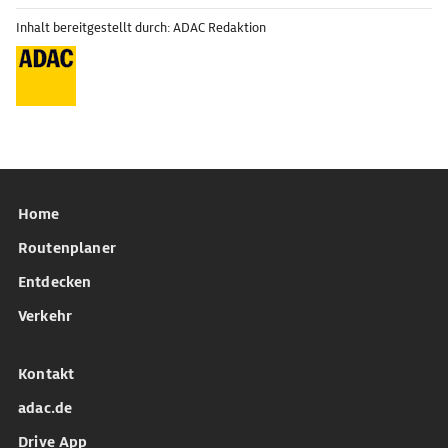
Inhalt bereitgestellt durch: ADAC Redaktion
Home
Routenplaner
Entdecken
Verkehr
Kontakt
adac.de
Drive App