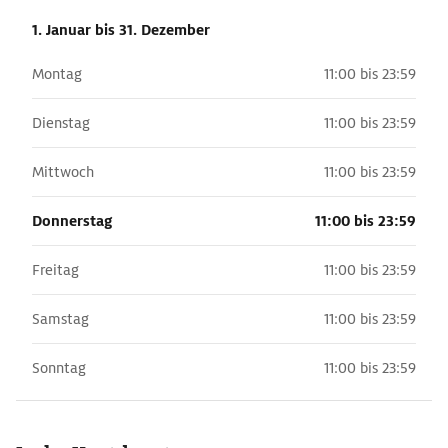
1. Januar
bis 31. Dezember
Montag
11:00 bis 23:59
Dienstag
11:00 bis 23:59
Mittwoch
11:00 bis 23:59
Donnerstag
11:00 bis 23:59
Freitag
11:00 bis 23:59
Samstag
11:00 bis 23:59
Sonntag
11:00 bis 23:59