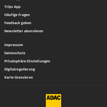
Trips App
Häufige Fragen
Feedback geben
Newsletter abonnieren
Impressum
Datenschutz
Privatsphäre-Einstellungen
Digitalregulierung
Karte lizenzieren