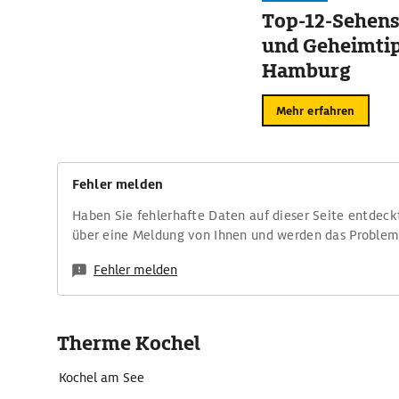
Top-12-Sehen
und Geheimtip
Hamburg
Mehr erfahren
Fehler melden
Haben Sie fehlerhafte Daten auf dieser Seite entdeck
über eine Meldung von Ihnen und werden das Proble
Fehler melden
Therme Kochel
Kochel am See