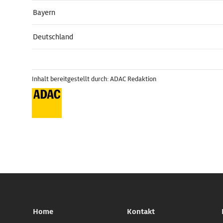
Bayern
Deutschland
Inhalt bereitgestellt durch: ADAC Redaktion
Home
Kontakt