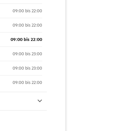
09:00 bis 22:00
09:00 bis 22:00
09:00 bis 22:00
09:00 bis 23:00
09:00 bis 23:00
09:00 bis 22:00