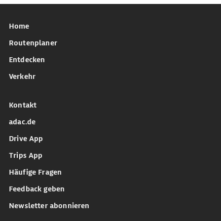
Home
Routenplaner
Entdecken
Verkehr
Kontakt
adac.de
Drive App
Trips App
Häufige Fragen
Feedback geben
Newsletter abonnieren