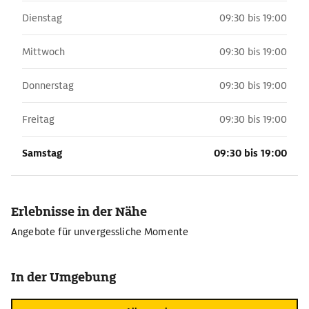
Dienstag
09:30 bis 19:00
Mittwoch
09:30 bis 19:00
Donnerstag
09:30 bis 19:00
Freitag
09:30 bis 19:00
Samstag
09:30 bis 19:00
Erlebnisse in der Nähe
Angebote für unvergessliche Momente
In der Umgebung