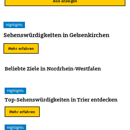
Alle anzeigen
Highlights
Sehenswürdigkeiten in Gelsenkirchen
Mehr erfahren
Beliebte Ziele in Nordrhein-Westfalen
Highlights
Top-Sehenswürdigkeiten in Trier entdecken
Mehr erfahren
Highlights