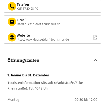
Telefon
+211 17 20 28 40
E-Mail
info@duesseldorf-tourismus.de
Website
http://www.duesseldorf-tourismus.de
Öffnungszeiten
1. Januar
bis 31. Dezember
Touristeninformation Altstadt (Marktstraße/Ecke
Rheinstraße): Tgl. 10-18 Uhr.
Montag
09:30 bis 19:00