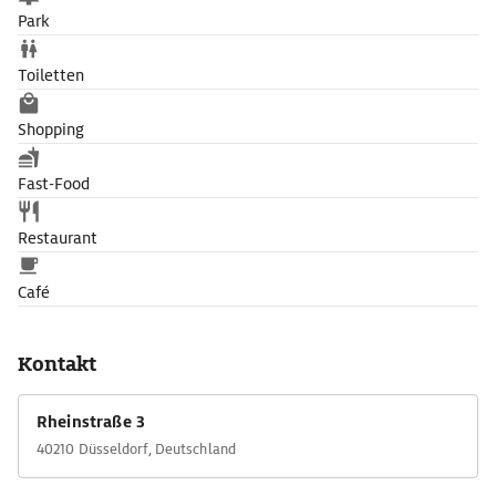
Park
Toiletten
Shopping
Fast-Food
Restaurant
Café
Kontakt
Rheinstraße 3
40210 Düsseldorf, Deutschland