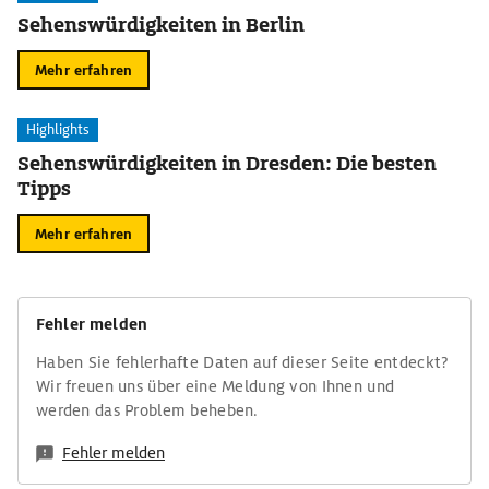
Sehenswürdigkeiten in Berlin
Mehr erfahren
Highlights
Sehenswürdigkeiten in Dresden: Die besten
Tipps
Mehr erfahren
Fehler melden
Haben Sie fehlerhafte Daten auf dieser Seite entdeckt?
Wir freuen uns über eine Meldung von Ihnen und
werden das Problem beheben.
Fehler melden