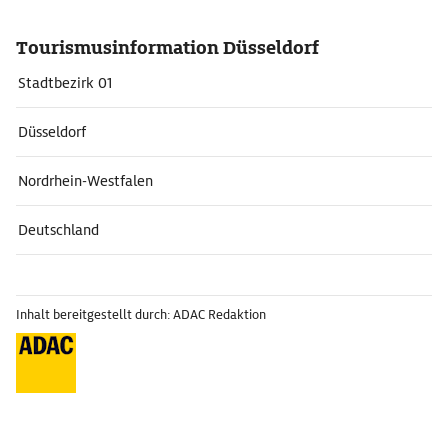
Tourismusinformation Düsseldorf
Stadtbezirk 01
Düsseldorf
Nordrhein-Westfalen
Deutschland
Inhalt bereitgestellt durch: ADAC Redaktion