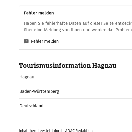
Fehler melden
Haben Sie fehlerhafte Daten auf dieser Seite entdeck
über eine Meldung von Ihnen und werden das Proble
Fehler melden
Tourismusinformation Hagnau
Hagnau
Baden-Württemberg
Deutschland
Inhalt bereitgestellt durch: ADAC Redaktion