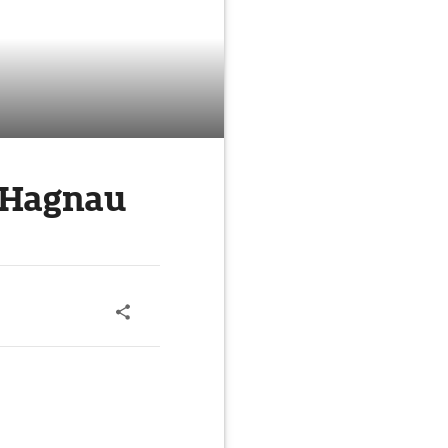
 Hagnau