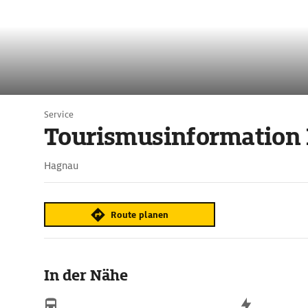
Service
Tourismusinformation
Hagnau
Route planen
In der Nähe