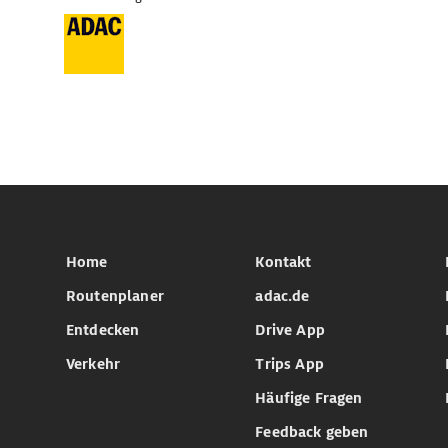
Home
Kontakt
Routenplaner
adac.de
Entdecken
Drive App
Verkehr
Trips App
Häufige Fragen
Feedback geben