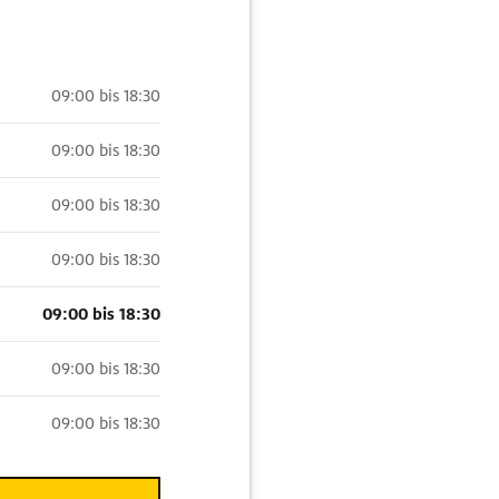
09:00 bis 18:30
09:00 bis 18:30
09:00 bis 18:30
09:00 bis 18:30
09:00 bis 18:30
09:00 bis 18:30
09:00 bis 18:30