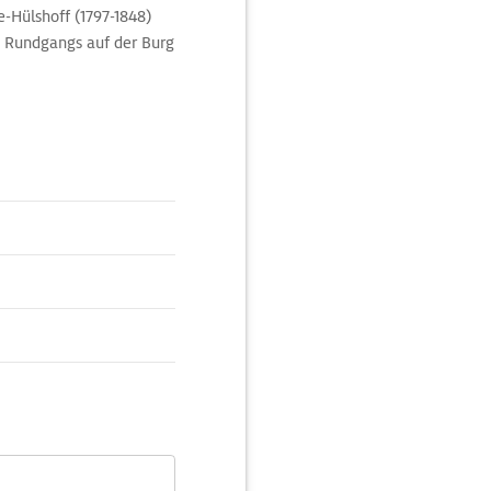
e-Hülshoff (1797-1848)
 Rundgangs auf der Burg