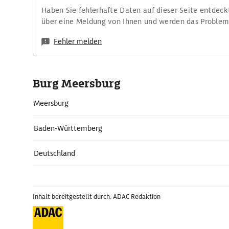
Haben Sie fehlerhafte Daten auf dieser Seite entdeck
über eine Meldung von Ihnen und werden das Proble
Fehler melden
Burg Meersburg
Meersburg
Baden-Württemberg
Deutschland
Inhalt bereitgestellt durch: ADAC Redaktion