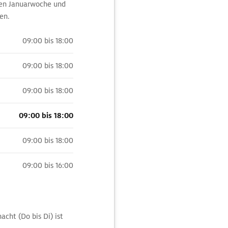
sten Januarwoche und
en.
09:00 bis 18:00
09:00 bis 18:00
09:00 bis 18:00
09:00 bis 18:00
09:00 bis 18:00
09:00 bis 16:00
cht (Do bis Di) ist