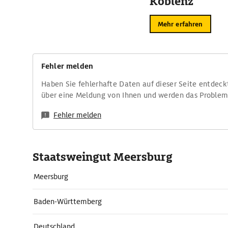
Koblenz
Mehr erfahren
Fehler melden
Haben Sie fehlerhafte Daten auf dieser Seite entdeck
über eine Meldung von Ihnen und werden das Proble
Fehler melden
Staatsweingut Meersburg
Meersburg
Baden-Württemberg
Deutschland