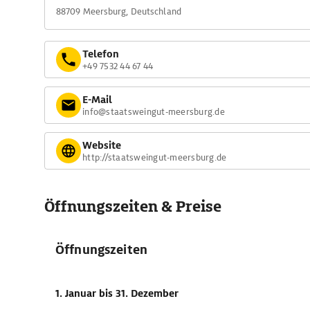
88709 Meersburg, Deutschland
Telefon
+49 7532 44 67 44
E-Mail
info@staatsweingut-meersburg.de
Website
http://staatsweingut-meersburg.de
Öffnungszeiten & Preise
Öffnungszeiten
1. Januar
bis 31. Dezember