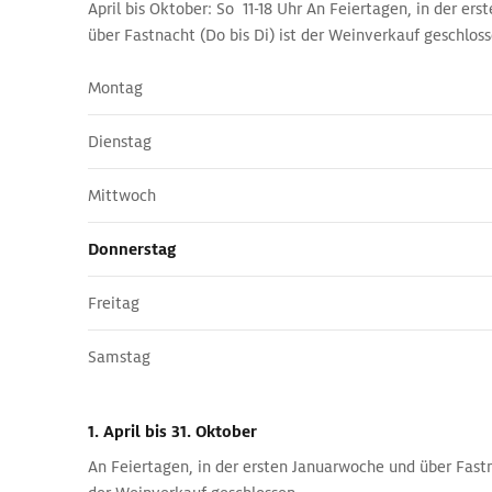
April bis Oktober: So 11-18 Uhr An Feiertagen, in der er
über Fastnacht (Do bis Di) ist der Weinverkauf geschloss
Montag
Dienstag
Mittwoch
Donnerstag
Freitag
Samstag
1. April
bis 31. Oktober
An Feiertagen, in der ersten Januarwoche und über Fastna