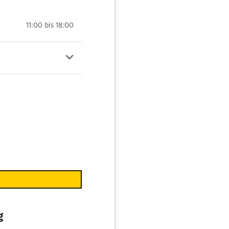
11:00 bis 18:00
g