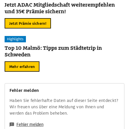
Jetzt ADAC Mitgliedschaft weiterempfehlen
und 35€ Prämie sichern!
Jetzt Prämie sichern!
Highlights
Top 10 Malmö: Tipps zum Städtetrip in
Schweden
Mehr erfahren
Fehler melden
Haben Sie fehlerhafte Daten auf dieser Seite entdeckt?
Wir freuen uns über eine Meldung von Ihnen und
werden das Problem beheben.
Fehler melden