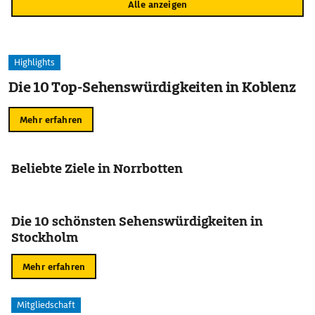
Alle anzeigen
Highlights
Die 10 Top-Sehenswürdigkeiten in Koblenz
Mehr erfahren
Beliebte Ziele in Norrbotten
Die 10 schönsten Sehenswürdigkeiten in
Stockholm
Mehr erfahren
Mitgliedschaft