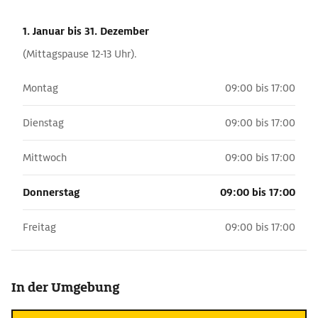
1. Januar
bis 31. Dezember
(Mittagspause 12-13 Uhr).
Montag
09:00 bis 17:00
Dienstag
09:00 bis 17:00
Mittwoch
09:00 bis 17:00
Donnerstag
09:00 bis 17:00
Freitag
09:00 bis 17:00
In der Umgebung