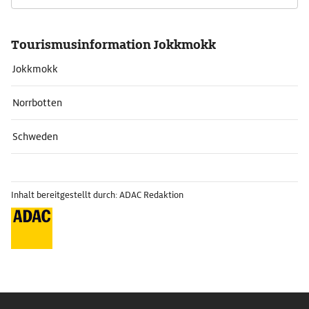
Tourismusinformation Jokkmokk
Jokkmokk
Norrbotten
Schweden
Inhalt bereitgestellt durch: ADAC Redaktion