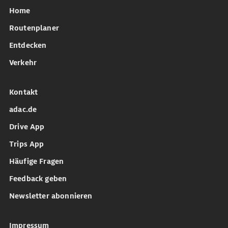
Home
Routenplaner
Entdecken
Verkehr
Kontakt
adac.de
Drive App
Trips App
Häufige Fragen
Feedback geben
Newsletter abonnieren
Impressum