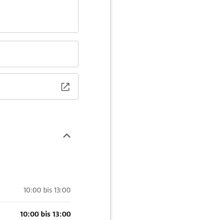
10:00 bis 13:00
10:00 bis 13:00