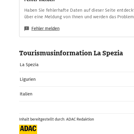
Haben Sie fehlerhafte Daten auf dieser Seite entdeck
über eine Meldung von Ihnen und werden das Proble
Fehler melden
Tourismusinformation La Spezia
La Spezia
Ligurien
Italien
Inhalt bereitgestellt durch: ADAC Redaktion