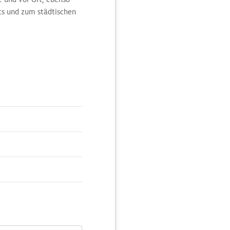
ts und zum städtischen