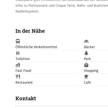
Infos zu Portovenere und Cinque Terre, Bahn- und Busticke
Radleihsystem.
In der Nähe
Öffentliche Verkehrsmittel
Bäcker
Toiletten
Park
Fast-Food
Shopping
Restaurant
Café
Kontakt