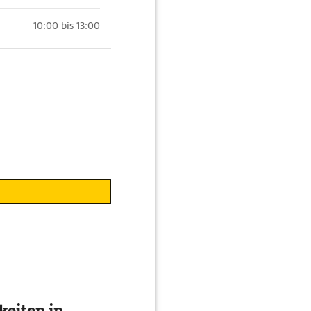
10:00 bis 13:00
eiten in