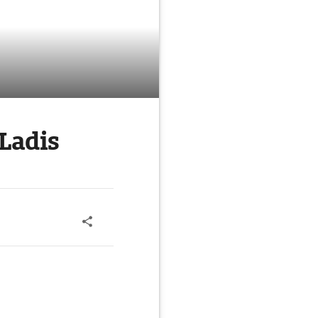
Ladis