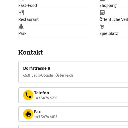
Fast-Food
Shopping
Restaurant
Öffentliche Ver
Park
Spielplatz
Kontakt
Dorfstrasse 8
6531 Ladis-Obladis, Österreich
Telefon
+43 5476 6239
Fax
+43 5476 6813