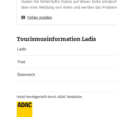
Haben Sie fehlerhafte Daten auf dieser Seite entdeck
über eine Meldung von Ihnen und werden das Proble
Fehler melden
Tourismusinformation Ladis
Ladis
Tirol
Österreich
Inhalt bereitgestellt durch: ADAC Redaktion