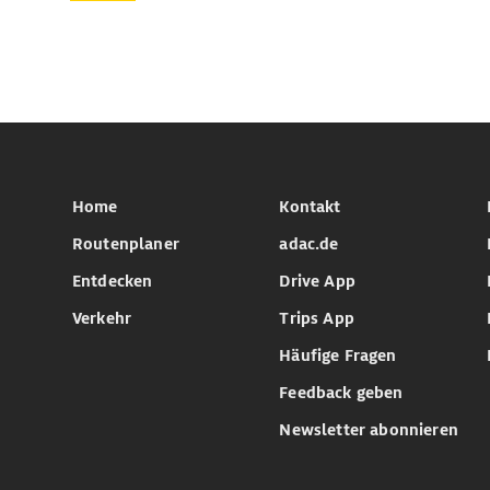
Home
Kontakt
Routenplaner
adac.de
Entdecken
Drive App
Verkehr
Trips App
Häufige Fragen
Feedback geben
Newsletter abonnieren