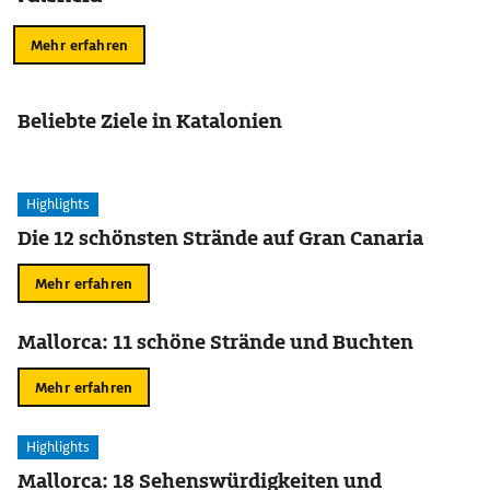
Mehr erfahren
Beliebte Ziele in Katalonien
Highlights
Die 12 schönsten Strände auf Gran Canaria
Mehr erfahren
Mallorca: 11 schöne Strände und Buchten
Mehr erfahren
Highlights
Mallorca: 18 Sehenswürdigkeiten und