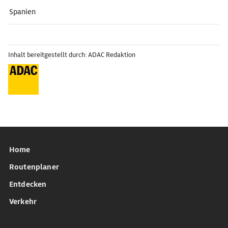
Spanien
Inhalt bereitgestellt durch: ADAC Redaktion
Home
Routenplaner
Entdecken
Verkehr