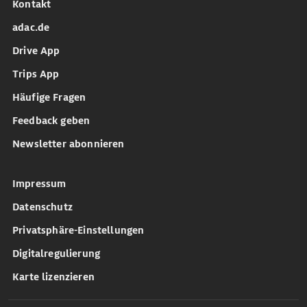
Kontakt
adac.de
Drive App
Trips App
Häufige Fragen
Feedback geben
Newsletter abonnieren
Impressum
Datenschutz
Privatsphäre-Einstellungen
Digitalregulierung
Karte lizenzieren