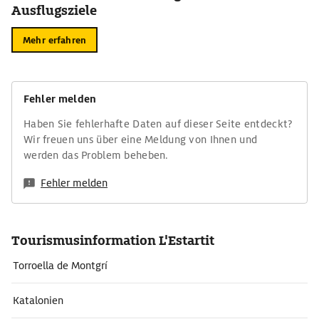
Ausflugsziele
Mehr erfahren
Fehler melden
Haben Sie fehlerhafte Daten auf dieser Seite entdeckt?
Wir freuen uns über eine Meldung von Ihnen und
werden das Problem beheben.
Fehler melden
Tourismusinformation L'Estartit
Torroella de Montgrí
Katalonien