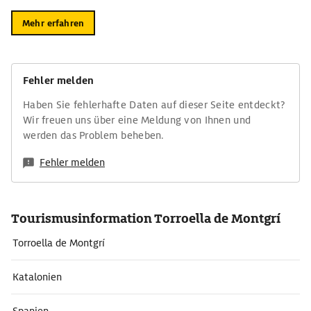
Mehr erfahren
Fehler melden
Haben Sie fehlerhafte Daten auf dieser Seite entdeckt?
Wir freuen uns über eine Meldung von Ihnen und
werden das Problem beheben.
Fehler melden
Tourismusinformation Torroella de Montgrí
Torroella de Montgrí
Katalonien