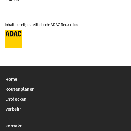
Spanien
Inhalt bereitgestellt durch: ADAC Redaktion
Home
Routenplaner
Entdecken
Verkehr
Kontakt