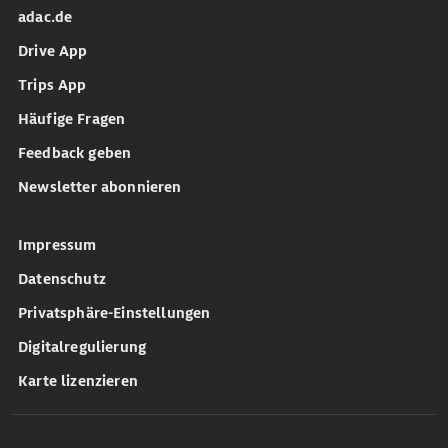
adac.de
Drive App
Trips App
Häufige Fragen
Feedback geben
Newsletter abonnieren
Impressum
Datenschutz
Privatsphäre-Einstellungen
Digitalregulierung
Karte lizenzieren