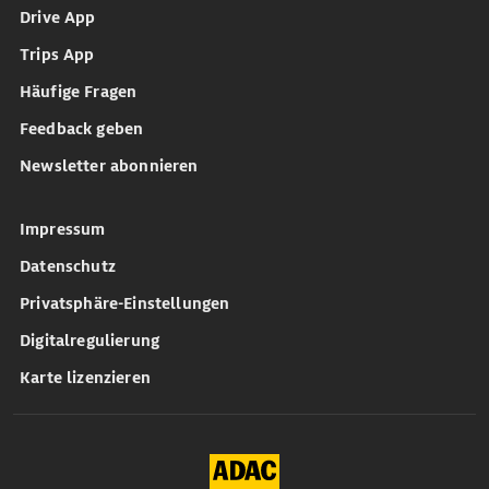
Drive App
Trips App
Häufige Fragen
Feedback geben
Newsletter abonnieren
Impressum
Datenschutz
Privatsphäre-Einstellungen
Digitalregulierung
Karte lizenzieren