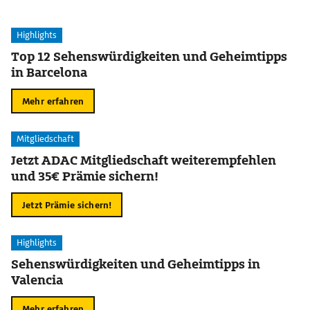
Highlights
Top 12 Sehenswürdigkeiten und Geheimtipps
in Barcelona
Mehr erfahren
Mitgliedschaft
Jetzt ADAC Mitgliedschaft weiterempfehlen
und 35€ Prämie sichern!
Jetzt Prämie sichern!
Highlights
Sehenswürdigkeiten und Geheimtipps in
Valencia
Mehr erfahren