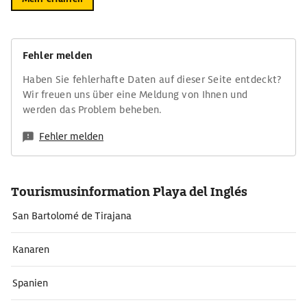
Fehler melden
Haben Sie fehlerhafte Daten auf dieser Seite entdeckt?
Wir freuen uns über eine Meldung von Ihnen und
werden das Problem beheben.
Fehler melden
Tourismusinformation Playa del Inglés
San Bartolomé de Tirajana
Kanaren
Spanien