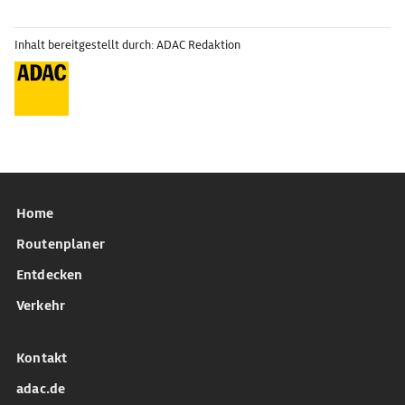
Inhalt bereitgestellt durch: ADAC Redaktion
Home
Routenplaner
Entdecken
Verkehr
Kontakt
adac.de