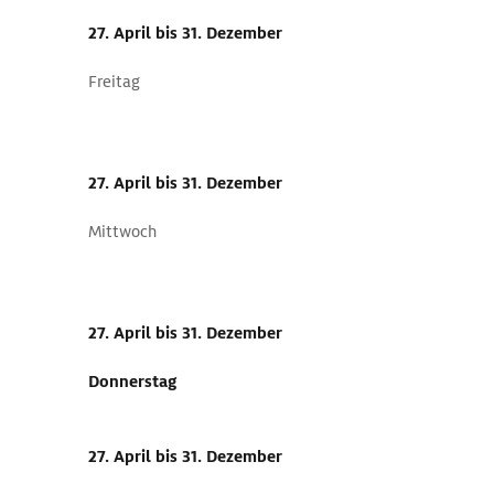
27. April
bis 31. Dezember
Freitag
27. April
bis 31. Dezember
Mittwoch
27. April
bis 31. Dezember
Donnerstag
27. April
bis 31. Dezember