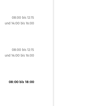
08:00 bis 12:15
und
14:00 bis 16:00
08:00 bis 12:15
und
14:00 bis 16:00
08:00 bis 18:00