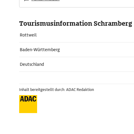
Tourismusinformation Schramberg
Rottweil
Baden-Württemberg
Deutschland
Inhalt bereitgestellt durch: ADAC Redaktion