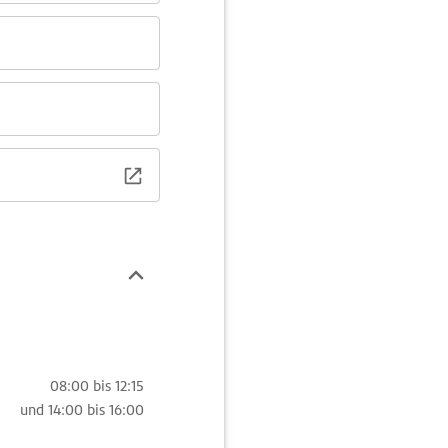
08:00 bis 12:15
und
14:00 bis 16:00