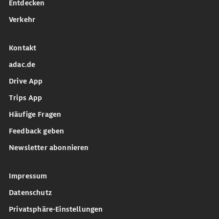
Entdecken
Verkehr
Kontakt
adac.de
Drive App
Trips App
Häufige Fragen
Feedback geben
Newsletter abonnieren
Impressum
Datenschutz
Privatsphäre-Einstellungen