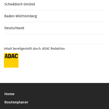
Schwäbisch Gmünd
Baden-Württemberg
Deutschland
Inhalt bereitgestellt durch: ADAC Redaktion
Home
Routenplaner