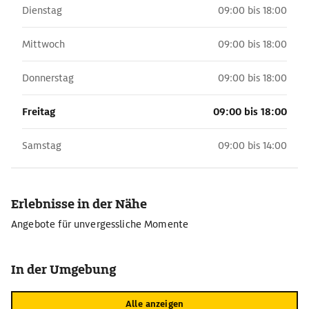
Dienstag
09:00 bis 18:00
Mittwoch
09:00 bis 18:00
Donnerstag
09:00 bis 18:00
Freitag
09:00 bis 18:00
Samstag
09:00 bis 14:00
Erlebnisse in der Nähe
Angebote für unvergessliche Momente
In der Umgebung
Alle anzeigen