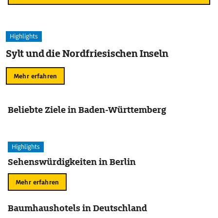
Highlights
Sylt und die Nordfriesischen Inseln
Mehr erfahren
Beliebte Ziele in Baden-Württemberg
Highlights
Sehenswürdigkeiten in Berlin
Mehr erfahren
Baumhaushotels in Deutschland