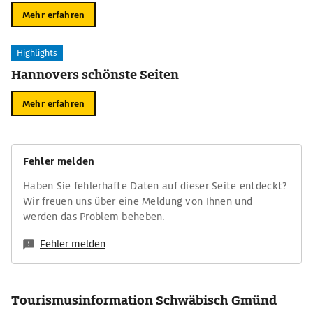
Mehr erfahren
Highlights
Hannovers schönste Seiten
Mehr erfahren
Fehler melden
Haben Sie fehlerhafte Daten auf dieser Seite entdeckt?
Wir freuen uns über eine Meldung von Ihnen und
werden das Problem beheben.
Fehler melden
Tourismusinformation Schwäbisch Gmünd