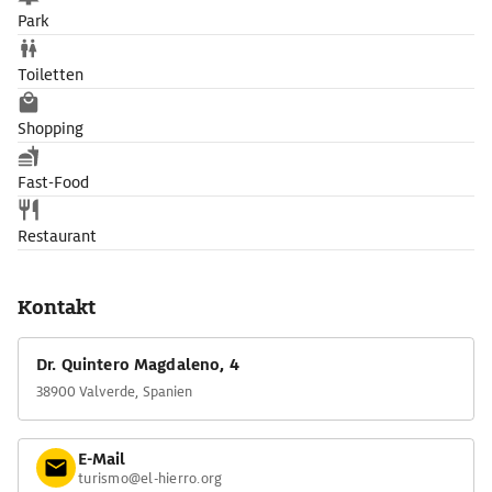
Park
Toiletten
Shopping
Fast-Food
Restaurant
Kontakt
Dr. Quintero Magdaleno, 4
38900 Valverde, Spanien
E-Mail
turismo@el-hierro.org