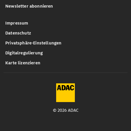
Newsletter abonnieren
Impressum
Datenschutz
Privatsphäre-Einstellungen
Digitalregulierung
Karte lizenzieren
© 2026 ADAC