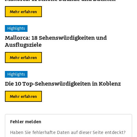
Mehr erfahren
Highlights
Mallorca: 18 Sehenswürdigkeiten und
Ausflugsziele
Mehr erfahren
Highlights
Die 10 Top-Sehenswürdigkeiten in Koblenz
Mehr erfahren
Fehler melden
Haben Sie fehlerhafte Daten auf dieser Seite entdeckt?