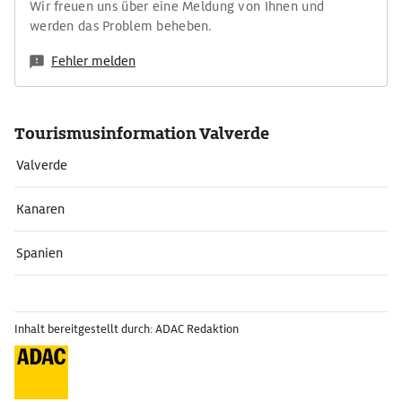
Wir freuen uns über eine Meldung von Ihnen und
werden das Problem beheben.
Fehler melden
Tourismusinformation Valverde
Valverde
Kanaren
Spanien
Inhalt bereitgestellt durch: ADAC Redaktion