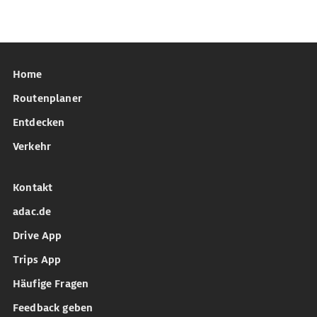
Home
Routenplaner
Entdecken
Verkehr
Kontakt
adac.de
Drive App
Trips App
Häufige Fragen
Feedback geben