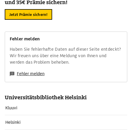
und 35€ Prämie sichern!
Jetzt Prämie sichern!
Fehler melden
Haben Sie fehlerhafte Daten auf dieser Seite entdeckt?
Wir freuen uns über eine Meldung von Ihnen und
werden das Problem beheben.
Fehler melden
Universitätsbibliothek Helsinki
Kluuvi
Helsinki