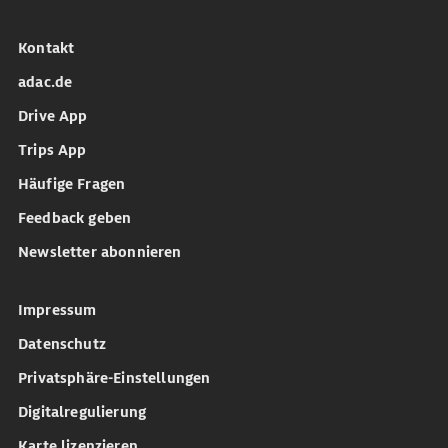
Kontakt
adac.de
Drive App
Trips App
Häufige Fragen
Feedback geben
Newsletter abonnieren
Impressum
Datenschutz
Privatsphäre-Einstellungen
Digitalregulierung
Karte lizenzieren