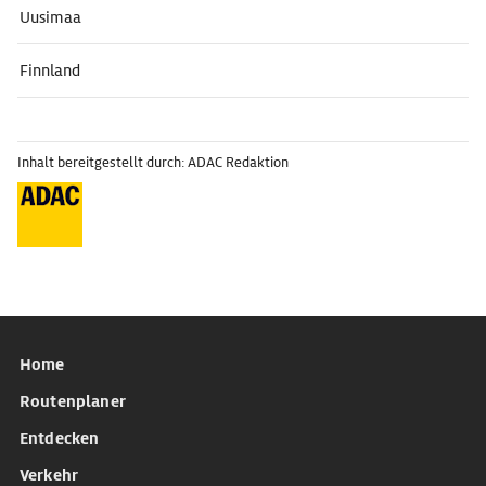
Uusimaa
Finnland
Inhalt bereitgestellt durch: ADAC Redaktion
Home
Routenplaner
Entdecken
Verkehr