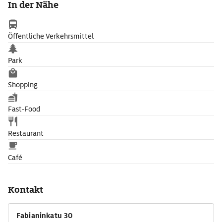
In der Nähe
Öffentliche Verkehrsmittel
Park
Shopping
Fast-Food
Restaurant
Café
Kontakt
Fabianinkatu 30