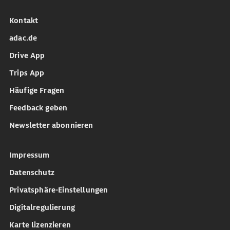
Kontakt
adac.de
Drive App
Trips App
Häufige Fragen
Feedback geben
Newsletter abonnieren
Impressum
Datenschutz
Privatsphäre-Einstellungen
Digitalregulierung
Karte lizenzieren