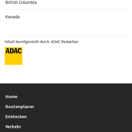
British Columbia
Kanada
Inhalt bereitgestellt durch: ADAC Redaktion
Home
Routenplaner
Entdecken
Verkehr