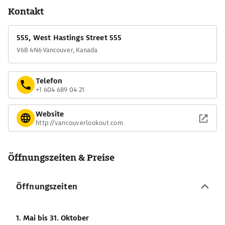
Kontakt
555, West Hastings Street 555
V6B 4N6 Vancouver, Kanada
Telefon
+1 604 689 04 21
Website
http://vancouverlookout.com
Öffnungszeiten & Preise
Öffnungszeiten
1. Mai
bis 31. Oktober