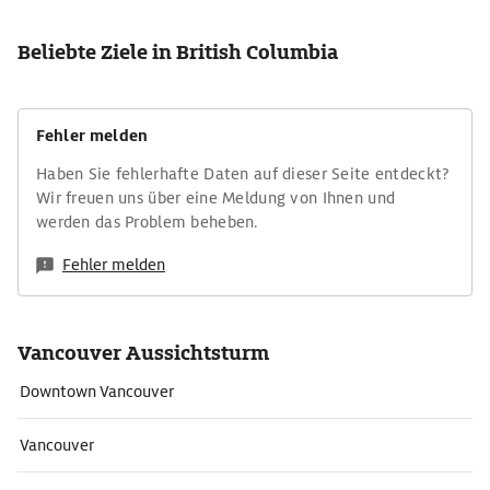
Beliebte Ziele in British Columbia
Fehler melden
Haben Sie fehlerhafte Daten auf dieser Seite entdeckt?
Wir freuen uns über eine Meldung von Ihnen und
werden das Problem beheben.
Fehler melden
Vancouver Aussichtsturm
Downtown Vancouver
Vancouver