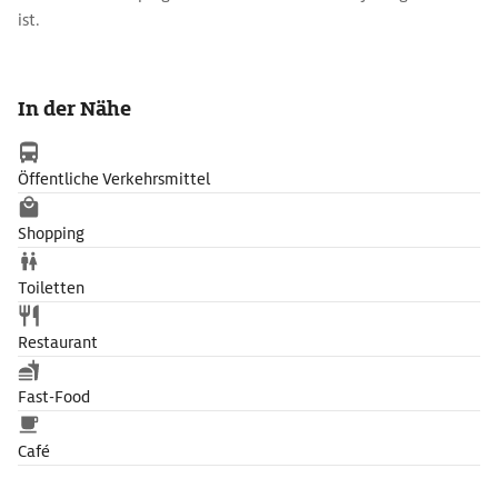
ist.
In der Nähe
Öffentliche Verkehrsmittel
Shopping
Toiletten
Restaurant
Fast-Food
Café