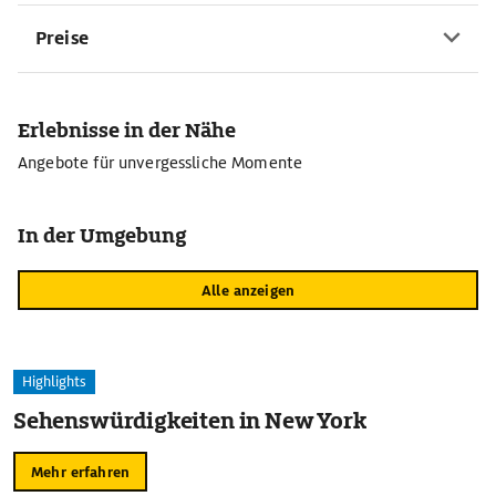
Preise
Erlebnisse in der Nähe
Angebote für unvergessliche Momente
In der Umgebung
Alle anzeigen
Highlights
Sehenswürdigkeiten in New York
Mehr erfahren