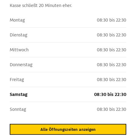
Kasse schließt 20 Minuten eher.
Montag
08:30 bis 22:30
Dienstag
08:30 bis 22:30
Mittwoch
08:30 bis 22:30
Donnerstag
08:30 bis 22:30
Freitag
08:30 bis 22:30
Samstag
08:30 bis 22:30
Sonntag
08:30 bis 22:30
Alle Öffnungszeiten anzeigen