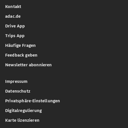
Kontakt
adac.de
Drive App
Trips App
Häufige Fragen
Feedback geben
Newsletter abonnieren
Impressum
Datenschutz
Privatsphäre-Einstellungen
Digitalregulierung
Karte lizenzieren