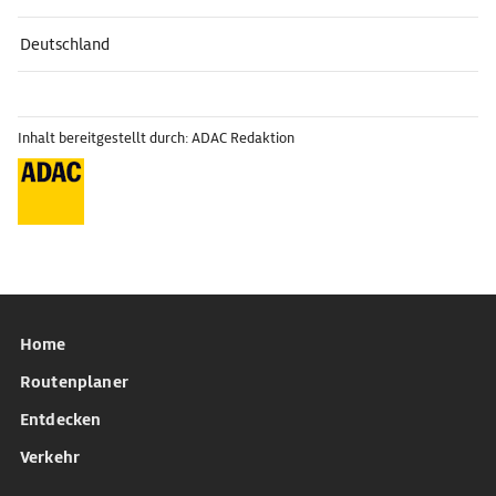
Deutschland
Inhalt bereitgestellt durch: ADAC Redaktion
Home
Routenplaner
Entdecken
Verkehr