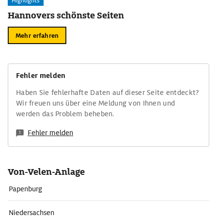
Highlights
Hannovers schönste Seiten
Mehr erfahren
Fehler melden
Haben Sie fehlerhafte Daten auf dieser Seite entdeckt?
Wir freuen uns über eine Meldung von Ihnen und
werden das Problem beheben.
Fehler melden
Von-Velen-Anlage
Papenburg
Niedersachsen