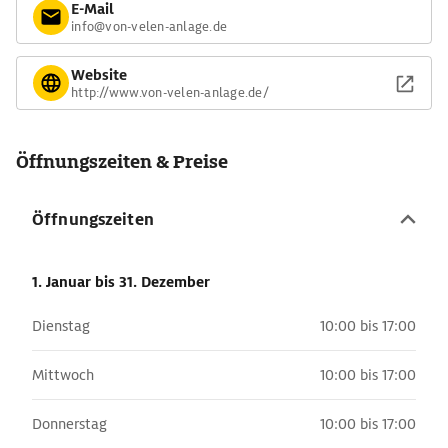
E-Mail
info@von-velen-anlage.de
Website
http://www.von-velen-anlage.de/
Öffnungszeiten & Preise
Öffnungszeiten
1. Januar
bis 31. Dezember
Dienstag
10:00 bis 17:00
Mittwoch
10:00 bis 17:00
Donnerstag
10:00 bis 17:00