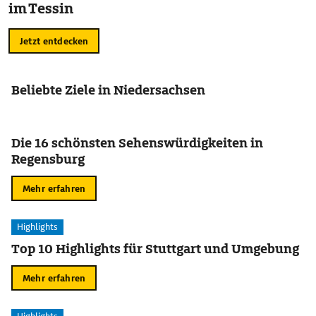
im Tessin
Jetzt entdecken
Beliebte Ziele in Niedersachsen
Die 16 schönsten Sehenswürdigkeiten in
Regensburg
Mehr erfahren
Highlights
Top 10 Highlights für Stuttgart und Umgebung
Mehr erfahren