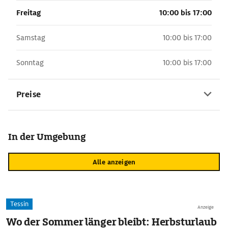
Freitag
10:00 bis 17:00
Samstag
10:00 bis 17:00
Sonntag
10:00 bis 17:00
Preise
In der Umgebung
Alle anzeigen
Tessin
Anzeige
Wo der Sommer länger bleibt: Herbsturlaub