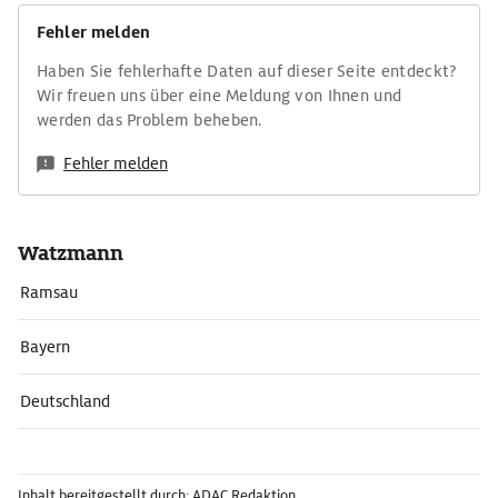
Fehler melden
Haben Sie fehlerhafte Daten auf dieser Seite entdeckt?
Wir freuen uns über eine Meldung von Ihnen und
werden das Problem beheben.
Fehler melden
Watzmann
Ramsau
Bayern
Deutschland
Inhalt bereitgestellt durch: ADAC Redaktion