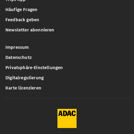
Häufige Fragen
Feedback geben
Newsletter abonnieren
Impressum
Datenschutz
Privatsphäre-Einstellungen
Digitalregulierung
Karte lizenzieren