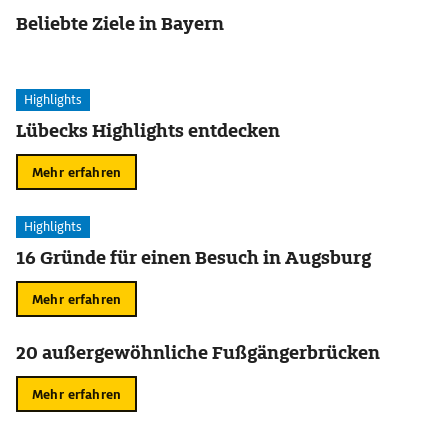
Beliebte Ziele in Bayern
Highlights
Lübecks Highlights entdecken
Mehr erfahren
Highlights
16 Gründe für einen Besuch in Augsburg
Mehr erfahren
20 außergewöhnliche Fußgängerbrücken
Mehr erfahren