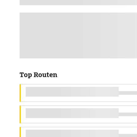
Top Routen