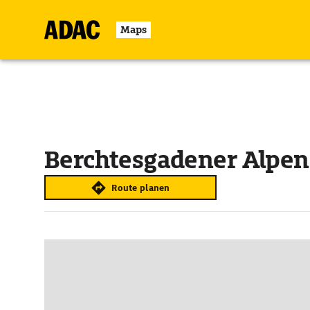
Maps
Berchtesgadener Alpen
Route planen