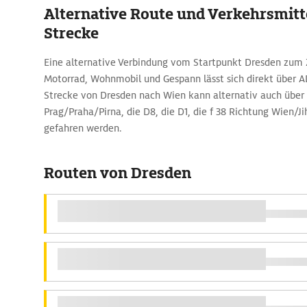
Alternative Route und Verkehrsmitte
Strecke
Eine alternative Verbindung vom Startpunkt Dresden zum 
Motorrad, Wohnmobil und Gespann lässt sich direkt über 
Strecke von Dresden nach Wien kann alternativ auch über d
Prag/Praha/Pirna, die D8, die D1, die f 38 Richtung Wien/Ji
gefahren werden.
Routen von Dresden