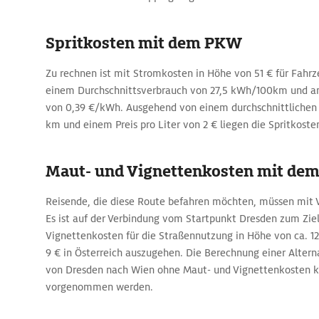
Spritkosten mit dem PKW
Zu rechnen ist mit Stromkosten in Höhe von 51 € für Fah
einem Durchschnittsverbrauch von 27,5 kWh/100km und
von 0,39 €/kWh. Ausgehend von einem durchschnittlichen 
km und einem Preis pro Liter von 2 € liegen die Spritkosten
Maut- und Vignettenkosten mit de
Reisende, die diese Route befahren möchten, müssen mit 
Es ist auf der Verbindung vom Startpunkt Dresden zum Zie
Vignettenkosten für die Straßennutzung in Höhe von ca. 12
9 € in Österreich auszugehen. Die Berechnung einer Altern
von Dresden nach Wien ohne Maut- und Vignettenkosten 
vorgenommen werden.