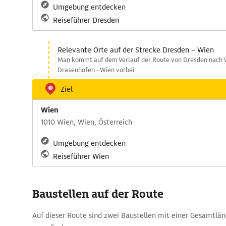
Umgebung entdecken
Reiseführer Dresden
Relevante Orte auf der Strecke Dresden – Wien
Man kommt auf dem Verlauf der Route von Dresden nach Wi
Drasenhofen - Wien vorbei.
Ziel
Wien
1010 Wien, Wien, Österreich
Umgebung entdecken
Reiseführer Wien
Baustellen auf der Route
Auf dieser Route sind zwei Baustellen mit einer Gesamtlä