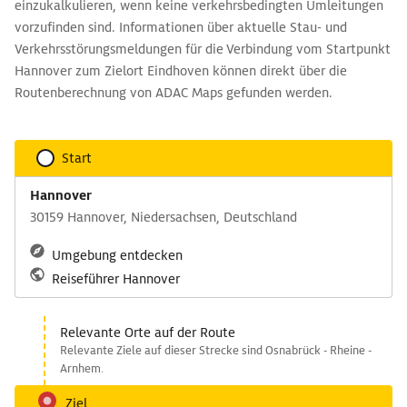
einzukalkulieren, wenn keine verkehrsbedingten Umleitungen
vorzufinden sind. Informationen über aktuelle Stau- und
Verkehrsstörungsmeldungen für die Verbindung vom Startpunkt
Hannover zum Zielort Eindhoven können direkt über die
Routenberechnung von ADAC Maps gefunden werden.
Start
Hannover
30159 Hannover, Niedersachsen, Deutschland
Umgebung entdecken
Reiseführer Hannover
Relevante Orte auf der Route
Relevante Ziele auf dieser Strecke sind Osnabrück - Rheine -
Arnhem.
Ziel