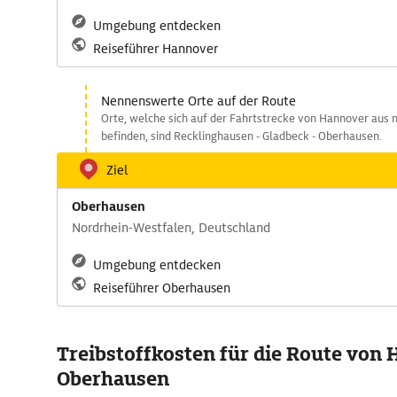
Umgebung entdecken
Reiseführer Hannover
Nennenswerte Orte auf der Route
Orte, welche sich auf der Fahrtstrecke von Hannover aus
befinden, sind Recklinghausen - Gladbeck - Oberhausen.
Ziel
Oberhausen
Nordrhein-Westfalen, Deutschland
Umgebung entdecken
Reiseführer Oberhausen
Treibstoffkosten für die Route von
Oberhausen