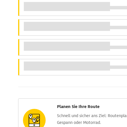
Planen Sie Ihre Route
Schnell und sicher ans Ziel: Routen­pl
Gespann oder Motorrad.