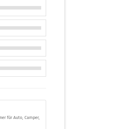
aner für Auto, Camper,