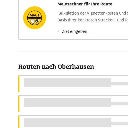
Mautrechner für Ihre Route
Kalkulation der Vignettenkosten und
Basis Ihrer konkreten Strecken- und 
Ziel eingeben
Routen nach Oberhausen