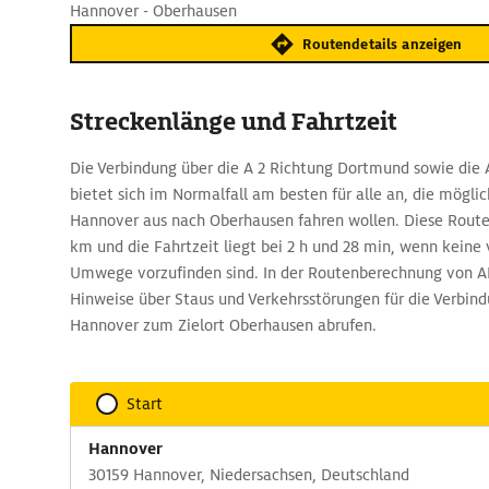
Hannover - Oberhausen
Routendetails anzeigen
Streckenlänge und Fahrtzeit
Die Verbindung über die A 2 Richtung Dortmund sowie die 
bietet sich im Normalfall am besten für alle an, die möglic
Hannover aus nach Oberhausen fahren wollen. Diese Route
km und die Fahrtzeit liegt bei 2 h und 28 min, wenn keine
Umwege vorzufinden sind. In der Routenberechnung von 
Hinweise über Staus und Verkehrsstörungen für die Verbin
Hannover zum Zielort Oberhausen abrufen.
Start
Hannover
30159 Hannover, Niedersachsen, Deutschland