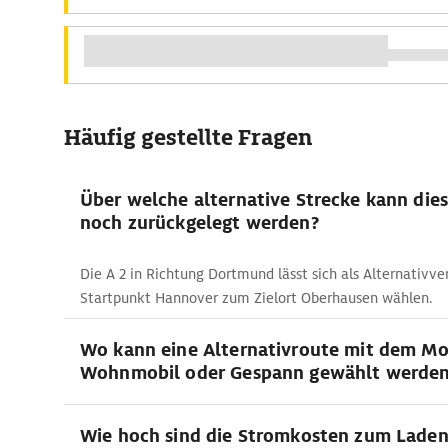
Häufig gestellte Fragen
Über welche alternative Strecke kann die
noch zurückgelegt werden?
Die A 2 in Richtung Dortmund lässt sich als Alternativ
Startpunkt Hannover zum Zielort Oberhausen wählen.
Wo kann eine Alternativroute mit dem Mo
Wohnmobil oder Gespann gewählt werde
Wie hoch sind die Stromkosten zum Lade