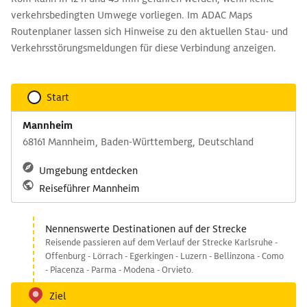
verkehrsbedingten Umwege vorliegen. Im ADAC Maps
Routenplaner lassen sich Hinweise zu den aktuellen Stau- und
Verkehrsstörungsmeldungen für diese Verbindung anzeigen.
Start
Mannheim
68161 Mannheim, Baden-Württemberg, Deutschland
Umgebung entdecken
Reiseführer Mannheim
Nennenswerte Destinationen auf der Strecke
Reisende passieren auf dem Verlauf der Strecke Karlsruhe -
Offenburg - Lörrach - Egerkingen - Luzern - Bellinzona - Como
- Piacenza - Parma - Modena - Orvieto.
Ziel