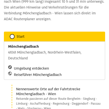
nach Wien (999 km lang) insgesamt 10 h und 31 min unterwegs.
Die aktuellen Hinweise und Verkehrsstörungen für die
Verbindung Mönchengladbach - Wien lassen sich direkt im
ADAC Routenplaner anzeigen.
Start
Mönchengladbach
41061 Mönchengladbach, Nordrhein-Westfalen,
Deutschland
Umgebung entdecken
Reiseführer Mönchengladbach
Nennenswerte Orte auf der Fahrtstrecke
Mönchengladbach - Wien
Reisende passieren auf dieser Route Bergheim - Siegburg -
Limburg - Aschaffenburg - Regensburg - Deggendorf - Passau
- Wels - Stockerau - Wien.