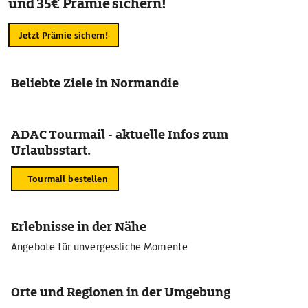
und 35€ Prämie sichern!
Jetzt Prämie sichern!
Beliebte Ziele in Normandie
ADAC Tourmail - aktuelle Infos zum
Urlaubsstart.
Tourmail bestellen
Erlebnisse in der Nähe
Angebote für unvergessliche Momente
Orte und Regionen in der Umgebung