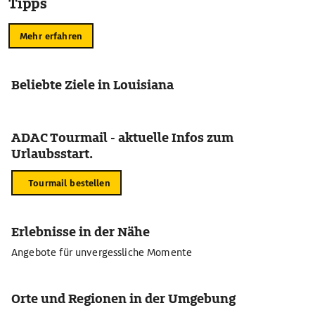
Tipps
Mehr erfahren
Beliebte Ziele in Louisiana
ADAC Tourmail - aktuelle Infos zum
Urlaubsstart.
Tourmail bestellen
Erlebnisse in der Nähe
Angebote für unvergessliche Momente
Orte und Regionen in der Umgebung