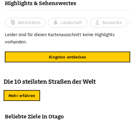
Highlights & Sehenswertes
Aktivitäten
Landschaft
Bauwerke
Leider sind für diesen Kartenausschnitt keine Highlights
vorhanden.
Kingston entdecken
Die 10 steilsten Straßen der Welt
Mehr erfahren
Beliebte Ziele in Otago