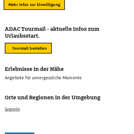
Mehr Infos zur Einwilligung
ADAC Tourmail - aktuelle Infos zum
Urlaubsstart.
Tourmail bestellen
Erlebnisse in der Nähe
Angebote für unvergessliche Momente
Orte und Regionen in der Umgebung
Granvin