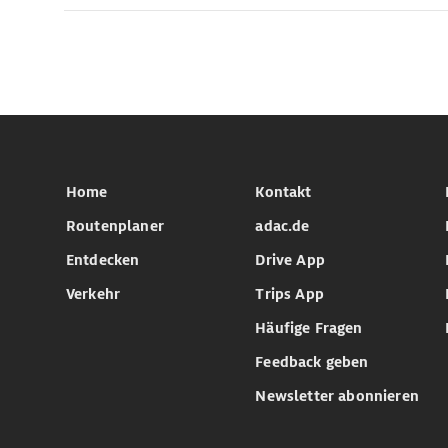
Home
Kontakt
Routenplaner
adac.de
Entdecken
Drive App
Verkehr
Trips App
Häufige Fragen
Feedback geben
Newsletter abonnieren