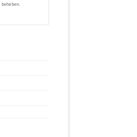
m beheben.