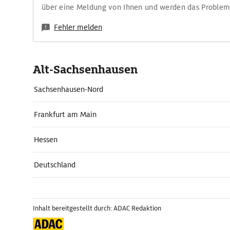
über eine Meldung von Ihnen und werden das Proble
Fehler melden
Alt-Sachsenhausen
Sachsenhausen-Nord
Frankfurt am Main
Hessen
Deutschland
Inhalt bereitgestellt durch: ADAC Redaktion