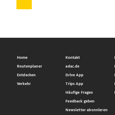
Home
Kontakt
Routenplaner
adac.de
Entdecken
Drive App
Verkehr
Trips App
Häufige Fragen
Feedback geben
Newsletter abonnieren