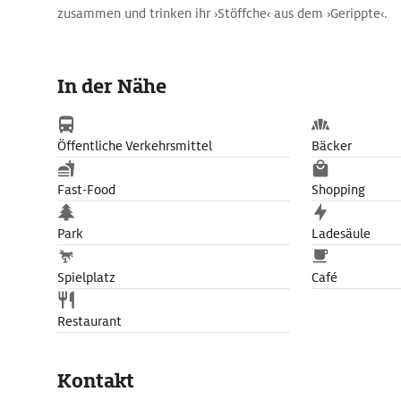
zusammen und trinken ihr ›Stöffche‹ aus dem ›Gerippte‹.
In der Nähe
Öffentliche Verkehrsmittel
Bäcker
Fast-Food
Shopping
Park
Ladesäule
Spielplatz
Café
Restaurant
Kontakt