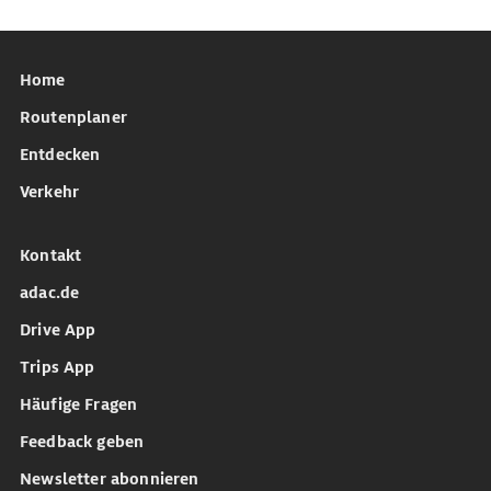
Home
Routenplaner
Entdecken
Verkehr
Kontakt
adac.de
Drive App
Trips App
Häufige Fragen
Feedback geben
Newsletter abonnieren