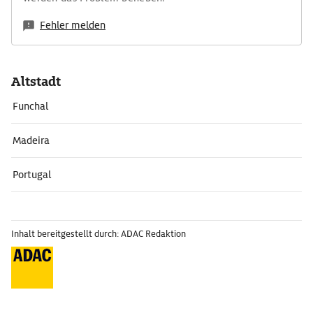
Fehler melden
Altstadt
Funchal
Madeira
Portugal
Inhalt bereitgestellt durch: ADAC Redaktion