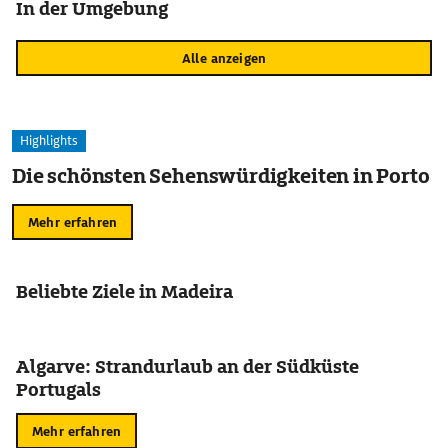
In der Umgebung
Alle anzeigen
Highlights
Die schönsten Sehenswürdigkeiten in Porto
Mehr erfahren
Beliebte Ziele in Madeira
Algarve: Strandurlaub an der Südküste
Portugals
Mehr erfahren