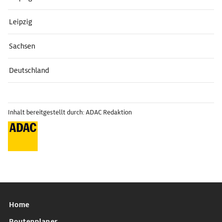
Leipzig
Sachsen
Deutschland
Inhalt bereitgestellt durch: ADAC Redaktion
Home
Routenplaner