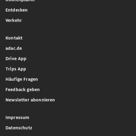
Entdecken
Verkehr
Kontakt
adac.de
Drive App
Trips App
Häufige Fragen
Feedback geben
Newsletter abonnieren
Impressum
Datenschutz