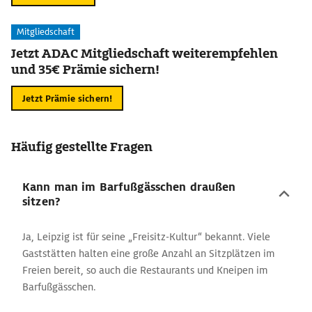
Mitgliedschaft
Jetzt ADAC Mitgliedschaft weiterempfehlen
und 35€ Prämie sichern!
Jetzt Prämie sichern!
Häufig gestellte Fragen
Kann man im Barfußgässchen draußen
sitzen?
Ja, Leipzig ist für seine „Freisitz-Kultur“ bekannt. Viele
Gaststätten halten eine große Anzahl an Sitzplätzen im
Freien bereit, so auch die Restaurants und Kneipen im
Barfußgässchen.