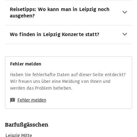
Reisetipps: Wo kann man in Leipzig noch
ausgehen?
Wo finden in Leipzig Konzerte statt?
Fehler melden
Haben Sie fehlerhafte Daten auf dieser Seite entdeckt?
Wir freuen uns über eine Meldung von Ihnen und
werden das Problem beheben.
Fehler melden
Barfußgässchen
Leipzig Mitte