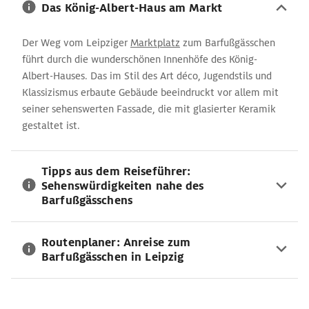
Das König-Albert-Haus am Markt
Der Weg vom Leipziger
Marktplatz
zum Barfußgässchen
führt durch die wunderschönen Innenhöfe des König-
Albert-Hauses. Das im Stil des Art déco, Jugendstils und
Klassizismus erbaute Gebäude beeindruckt vor allem mit
seiner sehenswerten Fassade, die mit glasierter Keramik
gestaltet ist.
Tipps aus dem Reiseführer:
Sehenswürdigkeiten nahe des
Barfußgässchens
Routenplaner: Anreise zum
Barfußgässchen in Leipzig