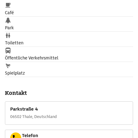
Café
Park
Toiletten
Öffentliche Verkehrsmittel
Spielplatz
Kontakt
Parkstraße 4
06502 Thale, Deutschland
Telefon