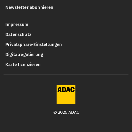
Newsletter abonnieren
Impressum
Datenschutz
Privatsphäre-Einstellungen
Digitalregulierung
Karte lizenzieren
© 2026 ADAC