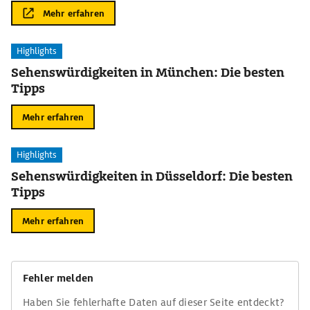
Mehr erfahren
Highlights
Sehenswürdigkeiten in München: Die besten
Tipps
Mehr erfahren
Highlights
Sehenswürdigkeiten in Düsseldorf: Die besten
Tipps
Mehr erfahren
Fehler melden
Haben Sie fehlerhafte Daten auf dieser Seite entdeckt?