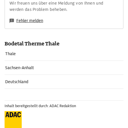
Wir freuen uns über eine Meldung von Ihnen und
werden das Problem beheben.
Fehler melden
Bodetal Therme Thale
Thale
Sachsen-Anhalt
Deutschland
Inhalt bereitgestellt durch: ADAC Redaktion