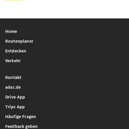
Home
Routenplaner
Entdecken
Verkehr
Kontakt
adac.de
Drive App
Trips App
Häufige Fragen
Feedback geben