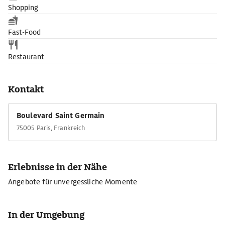
Shopping
Fast-Food
Restaurant
Kontakt
Boulevard Saint Germain
75005 Paris, Frankreich
Erlebnisse in der Nähe
Angebote für unvergessliche Momente
In der Umgebung