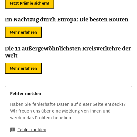
Jetzt Prämie sichern!
Im Nachtzug durch Europa: Die besten Routen
Mehr erfahren
Die 11 außergewöhnlichsten Kreisverkehre der
Welt
Mehr erfahren
Fehler melden
Haben Sie fehlerhafte Daten auf dieser Seite entdeckt?
Wir freuen uns über eine Meldung von Ihnen und
werden das Problem beheben.
Fehler melden