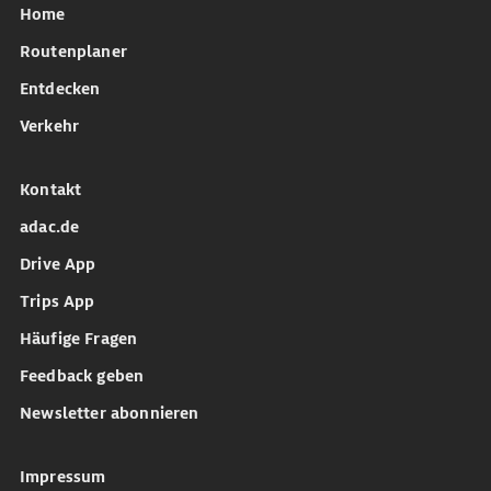
Home
Routenplaner
Entdecken
Verkehr
Kontakt
adac.de
Drive App
Trips App
Häufige Fragen
Feedback geben
Newsletter abonnieren
Impressum