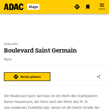
Maps
MENÜ
Einkaufen
Boulevard Saint Germain
Paris
Route planen
Der Boulevard Saint Germain ist ein Werk des Stadtplaners
Baron Haussmann, der Paris nach der Mitte des 19. Jh.
sein modernes Stadtbild gab. Heute ist die breite Straße der