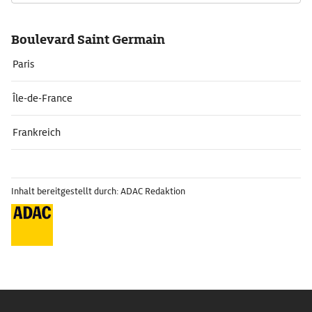
Boulevard Saint Germain
Paris
Île-de-France
Frankreich
Inhalt bereitgestellt durch: ADAC Redaktion