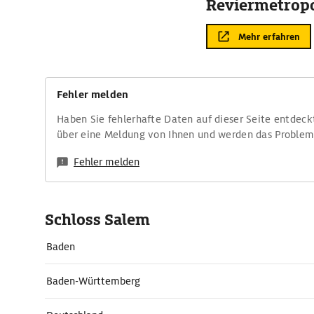
Reviermetrop
Mehr erfahren
Fehler melden
Haben Sie fehlerhafte Daten auf dieser Seite entdeck
über eine Meldung von Ihnen und werden das Proble
Fehler melden
Schloss Salem
Baden
Baden-Württemberg