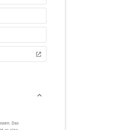
ossen. Das