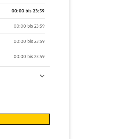
00:00 bis 23:59
00:00 bis 23:59
00:00 bis 23:59
00:00 bis 23:59