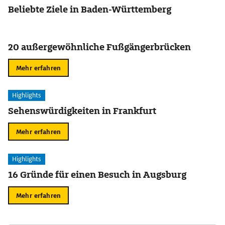
Beliebte Ziele in Baden-Württemberg
20 außergewöhnliche Fußgängerbrücken
Mehr erfahren
Highlights
Sehenswürdigkeiten in Frankfurt
Mehr erfahren
Highlights
16 Gründe für einen Besuch in Augsburg
Mehr erfahren