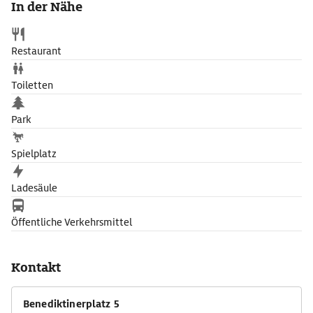
In der Nähe
Restaurant
Toiletten
Park
Spielplatz
Ladesäule
Öffentliche Verkehrsmittel
Kontakt
Benediktinerplatz 5