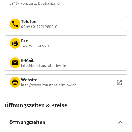
78467 Konstanz, Deutschland
Telefon
0049 (0)7531 9804-0
Fax
+49 7531 68 45 2
E-Mail
info@konstanz.alm-bw.de
Website
http://www.konstanz.alm-bw.de
Öffnungszeiten & Preise
Öffnungszeiten