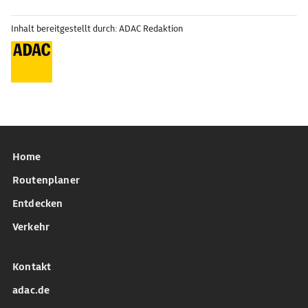
Inhalt bereitgestellt durch: ADAC Redaktion
Home
Routenplaner
Entdecken
Verkehr
Kontakt
adac.de