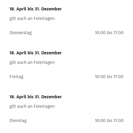
18. April
bis 31. Dezember
gilt auch an Feiertagen
Donnerstag
10:00 bis 17:00
18. April
bis 31. Dezember
gilt auch an Feiertagen
Freitag
10:00 bis 17:00
18. April
bis 31. Dezember
gilt auch an Feiertagen
Dienstag
10:00 bis 17:00