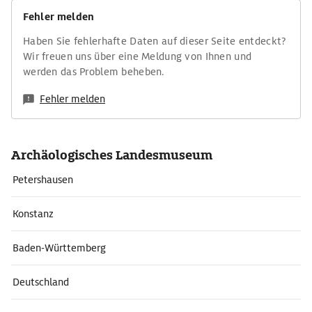
Fehler melden
Haben Sie fehlerhafte Daten auf dieser Seite entdeckt?
Wir freuen uns über eine Meldung von Ihnen und
werden das Problem beheben.
Fehler melden
Archäologisches Landesmuseum
Petershausen
Konstanz
Baden-Württemberg
Deutschland