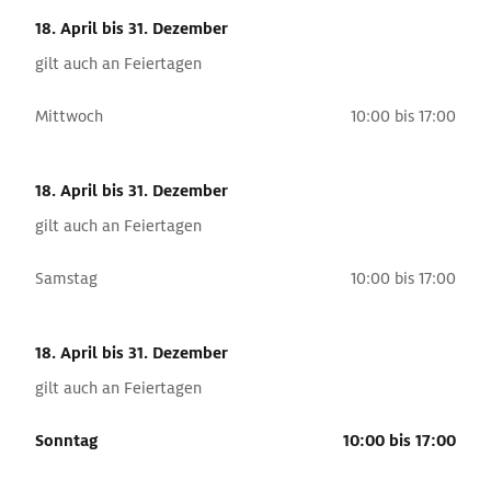
18. April
bis 31. Dezember
gilt auch an Feiertagen
Mittwoch
10:00 bis 17:00
18. April
bis 31. Dezember
gilt auch an Feiertagen
Samstag
10:00 bis 17:00
18. April
bis 31. Dezember
gilt auch an Feiertagen
Sonntag
10:00 bis 17:00