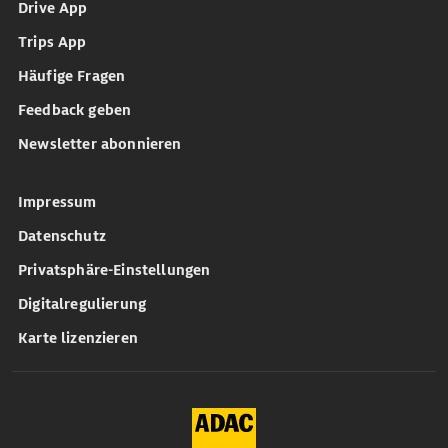
Drive App
Trips App
Häufige Fragen
Feedback geben
Newsletter abonnieren
Impressum
Datenschutz
Privatsphäre-Einstellungen
Digitalregulierung
Karte lizenzieren