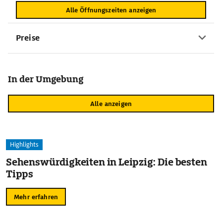
Alle Öffnungszeiten anzeigen
Preise
In der Umgebung
Alle anzeigen
Highlights
Sehenswürdigkeiten in Leipzig: Die besten
Tipps
Mehr erfahren