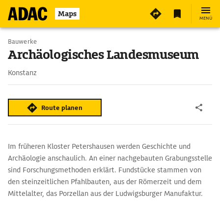
Maps
MENÜ
Bauwerke
Archäologisches Landesmuseum
Konstanz
Route planen
Im früheren Kloster Petershausen werden Geschichte und
Archäologie anschaulich. An einer nachgebauten Grabungsstelle
sind Forschungsmethoden erklärt. Fundstücke stammen von
den steinzeitlichen Pfahlbauten, aus der Römerzeit und dem
Mittelalter, das Porzellan aus der Ludwigsburger Manufaktur.