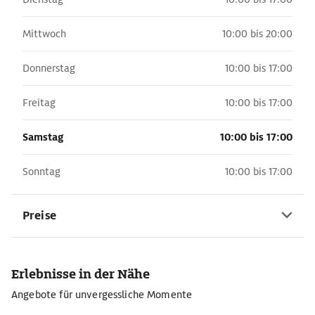
Mittwoch
10:00 bis 20:00
Donnerstag
10:00 bis 17:00
Freitag
10:00 bis 17:00
Samstag
10:00 bis 17:00
Sonntag
10:00 bis 17:00
Preise
Erlebnisse in der Nähe
Angebote für unvergessliche Momente