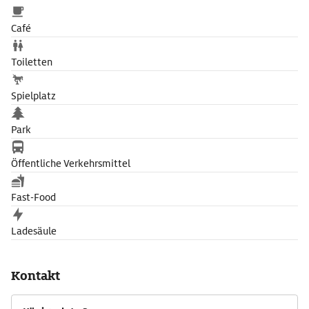
Café
Toiletten
Spielplatz
Park
Öffentliche Verkehrsmittel
Fast-Food
Ladesäule
Kontakt