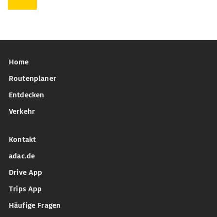
Home
Routenplaner
Entdecken
Verkehr
Kontakt
adac.de
Drive App
Trips App
Häufige Fragen