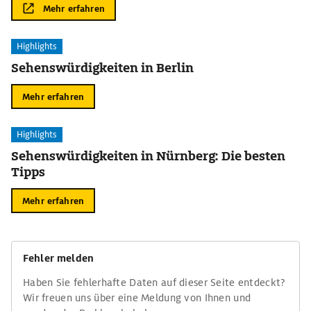
Mehr erfahren
Highlights
Sehenswürdigkeiten in Berlin
Mehr erfahren
Highlights
Sehenswürdigkeiten in Nürnberg: Die besten
Tipps
Mehr erfahren
Fehler melden
Haben Sie fehlerhafte Daten auf dieser Seite entdeckt?
Wir freuen uns über eine Meldung von Ihnen und