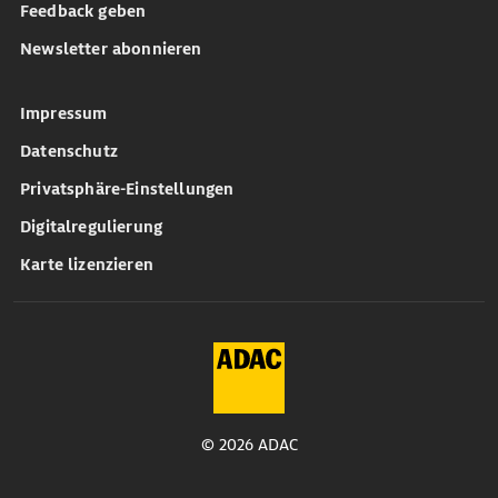
Feedback geben
Newsletter abonnieren
Impressum
Datenschutz
Privatsphäre-Einstellungen
Digitalregulierung
Karte lizenzieren
© 2026 ADAC