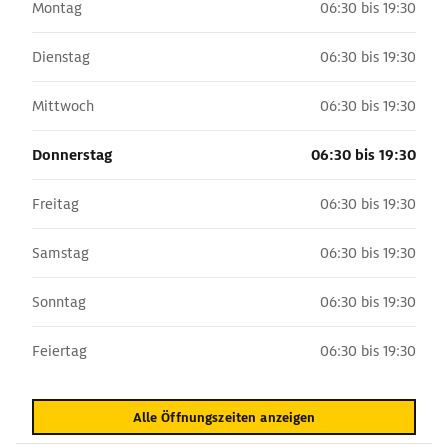
Montag
06:30 bis 19:30
Dienstag
06:30 bis 19:30
Mittwoch
06:30 bis 19:30
Donnerstag
06:30 bis 19:30
Freitag
06:30 bis 19:30
Samstag
06:30 bis 19:30
Sonntag
06:30 bis 19:30
Feiertag
06:30 bis 19:30
Alle Öffnungszeiten anzeigen