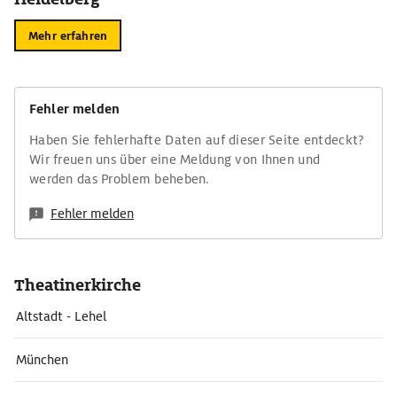
Mehr erfahren
Fehler melden
Haben Sie fehlerhafte Daten auf dieser Seite entdeckt?
Wir freuen uns über eine Meldung von Ihnen und
werden das Problem beheben.
Fehler melden
Theatinerkirche
Altstadt - Lehel
München