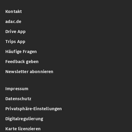
Kontakt
adac.de
Drive App
Trips App
Häufige Fragen
Feedback geben
Newsletter abonnieren
Impressum
Datenschutz
Privatsphäre-Einstellungen
Digitalregulierung
Karte lizenzieren