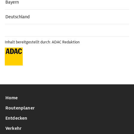
Bayern
Deutschland
Inhalt bereitgestellt durch: ADAC Redaktion
Home
Routenplaner
Entdecken
Verkehr