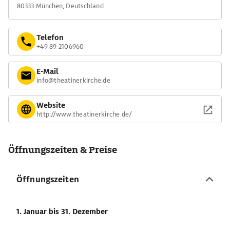
80333 München, Deutschland
Telefon
+49 89 2106960
E-Mail
info@theatinerkirche.de
Website
http://www.theatinerkirche.de/
Öffnungszeiten & Preise
Öffnungszeiten
1. Januar
bis 31. Dezember