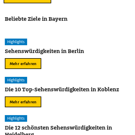
Beliebte Ziele in Bayern
Highlights
Sehenswürdigkeiten in Berlin
Mehr erfahren
Highlights
Die 10 Top-Sehenswürdigkeiten in Koblenz
Mehr erfahren
Highlights
Die 12 schönsten Sehenswürdigkeiten in
Heidelberg