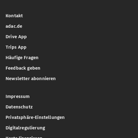
Kontakt
adac.de
Drive App
Trips App
Häufige Fragen
Feedback geben
Newsletter abonnieren
Impressum
Datenschutz
Privatsphäre-Einstellungen
Digitalregulierung