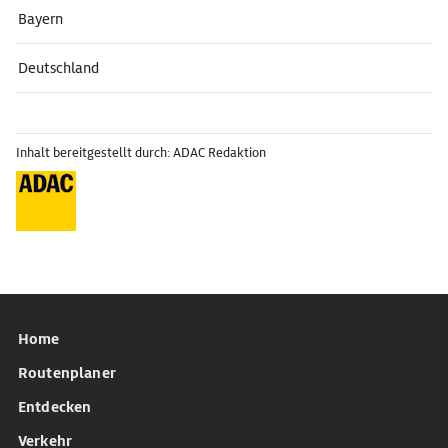
Bayern
Deutschland
Inhalt bereitgestellt durch: ADAC Redaktion
Home
Routenplaner
Entdecken
Verkehr