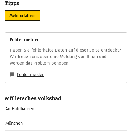
Tipps
Mehr erfahren
Fehler melden
Haben Sie fehlerhafte Daten auf dieser Seite entdeckt?
Wir freuen uns über eine Meldung von Ihnen und
werden das Problem beheben.
Fehler melden
Müllersches Volksbad
Au-Haidhausen
München