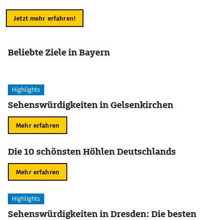
Jetzt mehr erfahren!
Beliebte Ziele in Bayern
Highlights
Sehenswürdigkeiten in Gelsenkirchen
Mehr erfahren
Die 10 schönsten Höhlen Deutschlands
Mehr erfahren
Highlights
Sehenswürdigkeiten in Dresden: Die besten