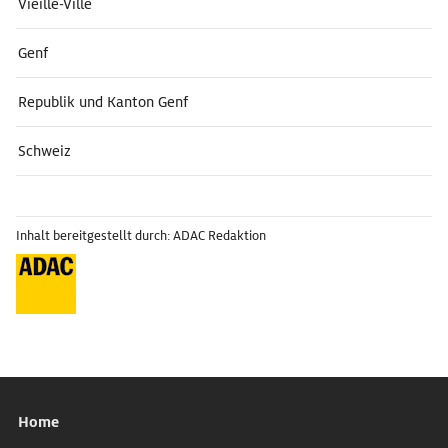
Vieille-Ville
Genf
Republik und Kanton Genf
Schweiz
Inhalt bereitgestellt durch: ADAC Redaktion
Home