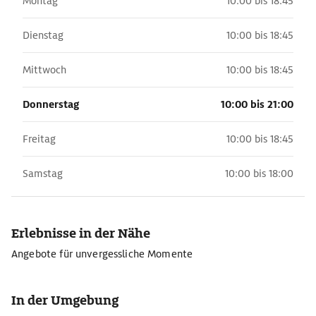
Montag
10:00 bis 18:45
Dienstag
10:00 bis 18:45
Mittwoch
10:00 bis 18:45
Donnerstag
10:00 bis 21:00
Freitag
10:00 bis 18:45
Samstag
10:00 bis 18:00
Erlebnisse in der Nähe
Angebote für unvergessliche Momente
In der Umgebung