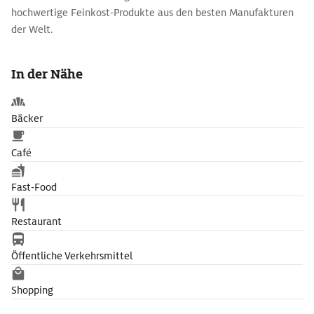
hochwertige Feinkost-Produkte aus den besten Manufakturen
der Welt.
In der Nähe
Bäcker
Café
Fast-Food
Restaurant
Öffentliche Verkehrsmittel
Shopping