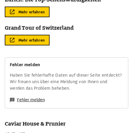
Mehr erfahren
Grand Tour of Switzerland
Mehr erfahren
Fehler melden
Haben Sie fehlerhafte Daten auf dieser Seite entdeckt?
Wir freuen uns über eine Meldung von Ihnen und
werden das Problem beheben.
Fehler melden
Caviar House & Prunier