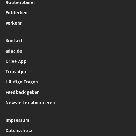
Routenplaner
Entdecken
Verkehr
Kontakt
adac.de
Drive App
Trips App
Häufige Fragen
Feedback geben
Newsletter abonnieren
Impressum
Datenschutz