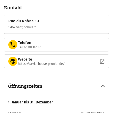
Kontakt
Rue du Rhône 30
1204 Genf, Schweiz
Telefon
+41 22 781 02 37
Website
https://caviarhouse-prunier.de/
Öffnungszeiten
1. Januar
bis 31. Dezember