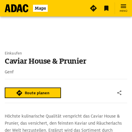
Maps
MENÜ
Einkaufen
Caviar House & Prunier
Genf
Route planen
Höchste kulinarische Qualität verspricht das Caviar House &
Prunier, das versichert, den feinsten Kaviar und Räucherlachs
der Welt herzustellen. Ergänzt wird das Sortiment durch