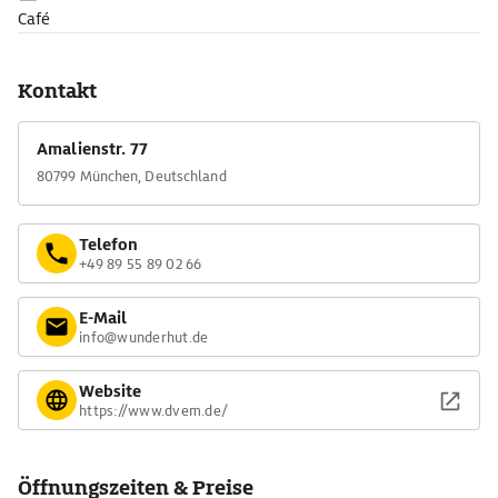
Café
Kontakt
Amalienstr. 77
80799 München, Deutschland
Telefon
+49 89 55 89 02 66
E-Mail
info@wunderhut.de
Website
https://www.dvem.de/
Öffnungszeiten & Preise