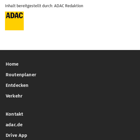
Inhalt bereitgestellt durch: ADAC Redaktion
Home
Routenplaner
Entdecken
Verkehr
Kontakt
adac.de
Drive App