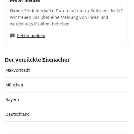
Fehler melden
Haben Sie fehlerhafte Daten auf dieser Seite entdeckt?
Wir freuen uns über eine Meldung von Ihnen und
werden das Problem beheben.
Fehler melden
Der verrückte Eismacher
Maxvorstadt
München
Bayern
Deutschland