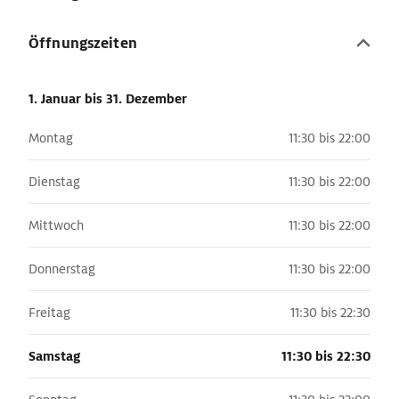
Öffnungszeiten
1. Januar
bis 31. Dezember
Montag
11:30 bis 22:00
Dienstag
11:30 bis 22:00
Mittwoch
11:30 bis 22:00
Donnerstag
11:30 bis 22:00
Freitag
11:30 bis 22:30
Samstag
11:30 bis 22:30