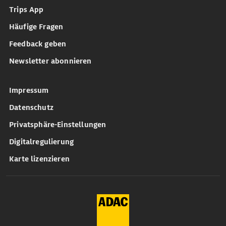
Trips App
Häufige Fragen
Feedback geben
Newsletter abonnieren
Impressum
Datenschutz
Privatsphäre-Einstellungen
Digitalregulierung
Karte lizenzieren