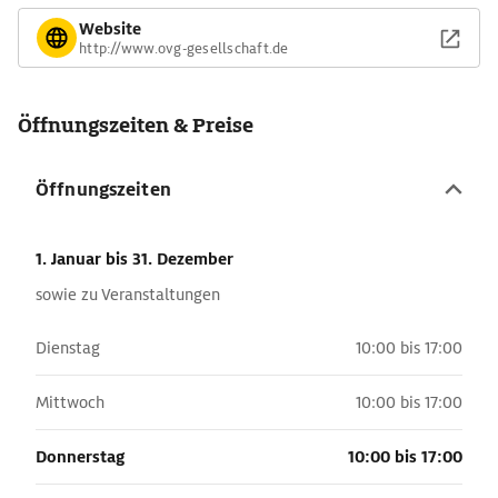
Website
http://www.ovg-gesellschaft.de
Öffnungszeiten & Preise
Öffnungszeiten
1. Januar
bis 31. Dezember
sowie zu Veranstaltungen
Dienstag
10:00 bis 17:00
Mittwoch
10:00 bis 17:00
Donnerstag
10:00 bis 17:00