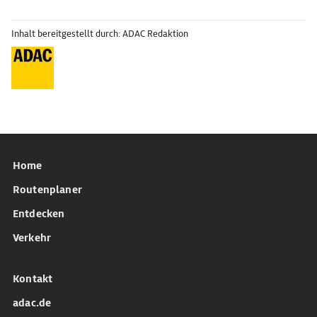
Inhalt bereitgestellt durch: ADAC Redaktion
Home
Routenplaner
Entdecken
Verkehr
Kontakt
adac.de