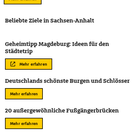
Beliebte Ziele in Sachsen-Anhalt
Geheimtipp Magdeburg: Ideen für den
Städtetrip
Mehr erfahren
Deutschlands schönste Burgen und Schlösser
Mehr erfahren
20 außergewöhnliche Fußgängerbrücken
Mehr erfahren