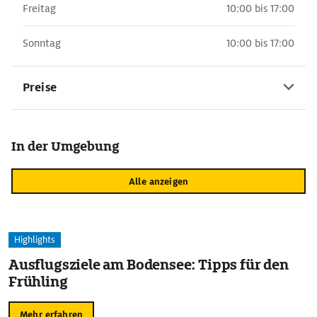
Freitag
10:00 bis 17:00
Sonntag
10:00 bis 17:00
Preise
In der Umgebung
Alle anzeigen
Highlights
Ausflugsziele am Bodensee: Tipps für den
Frühling
Mehr erfahren