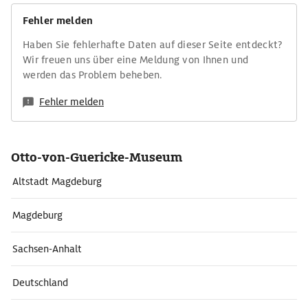
Fehler melden
Haben Sie fehlerhafte Daten auf dieser Seite entdeckt?
Wir freuen uns über eine Meldung von Ihnen und
werden das Problem beheben.
Fehler melden
Otto-von-Guericke-Museum
Altstadt Magdeburg
Magdeburg
Sachsen-Anhalt
Deutschland