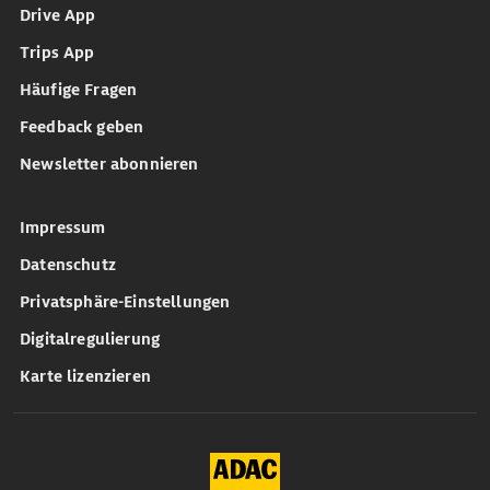
Drive App
Trips App
Häufige Fragen
Feedback geben
Newsletter abonnieren
Impressum
Datenschutz
Privatsphäre-Einstellungen
Digitalregulierung
Karte lizenzieren