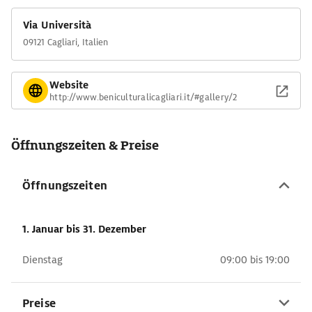
Via Università
09121 Cagliari, Italien
Website
http://www.beniculturalicagliari.it/#gallery/2
Öffnungszeiten & Preise
Öffnungszeiten
1. Januar
bis 31. Dezember
Dienstag
09:00 bis 19:00
Preise