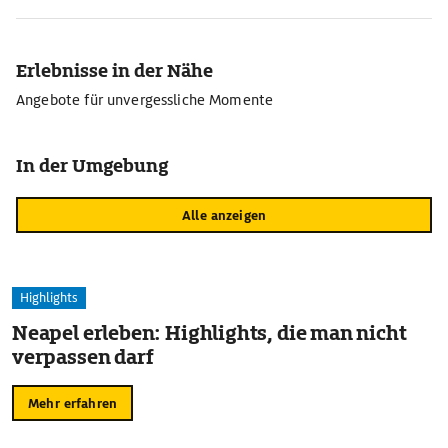
Erlebnisse in der Nähe
Angebote für unvergessliche Momente
In der Umgebung
Alle anzeigen
Highlights
Neapel erleben: Highlights, die man nicht
verpassen darf
Mehr erfahren