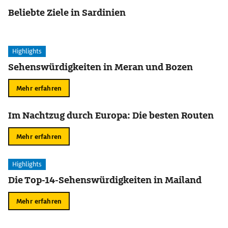
Beliebte Ziele in Sardinien
Highlights
Sehenswürdigkeiten in Meran und Bozen
Mehr erfahren
Im Nachtzug durch Europa: Die besten Routen
Mehr erfahren
Highlights
Die Top-14-Sehenswürdigkeiten in Mailand
Mehr erfahren