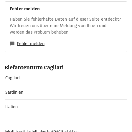
Fehler melden
Haben Sie fehlerhafte Daten auf dieser Seite entdeckt?
Wir freuen uns über eine Meldung von Ihnen und
werden das Problem beheben.
Fehler melden
Elefantenturm Cagliari
Cagliari
Sardinien
Italien
Inhalt bereitgestellt durch: ADAC Redaktion