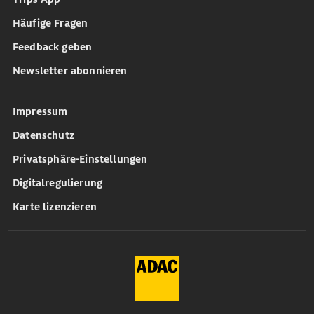
Häufige Fragen
Feedback geben
Newsletter abonnieren
Impressum
Datenschutz
Privatsphäre-Einstellungen
Digitalregulierung
Karte lizenzieren