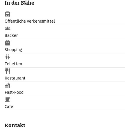
In der Nähe
Öffentliche Verkehrsmittel
Bäcker
Shopping
Toiletten
Restaurant
Fast-Food
Café
Kontakt