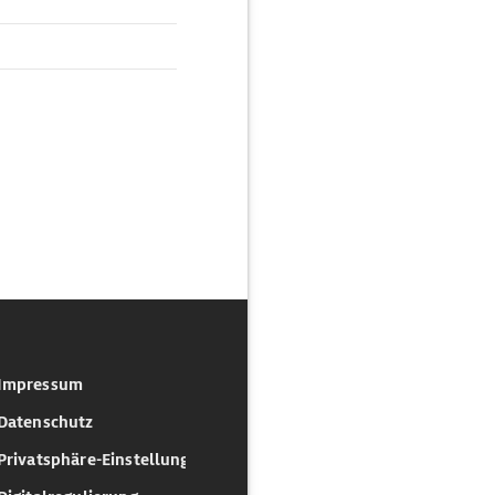
Impressum
Datenschutz
Privatsphäre-Einstellungen