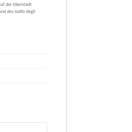
auf die Oberstadt
nd des Golfo degli