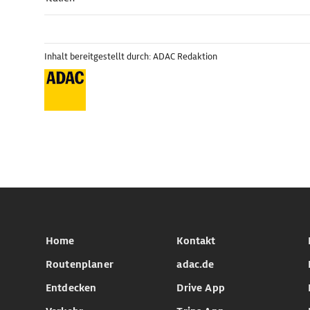
Inhalt bereitgestellt durch: ADAC Redaktion
Home
Kontakt
Routenplaner
adac.de
Entdecken
Drive App