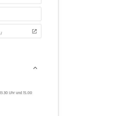
e/
13.30 Uhr und 15.00