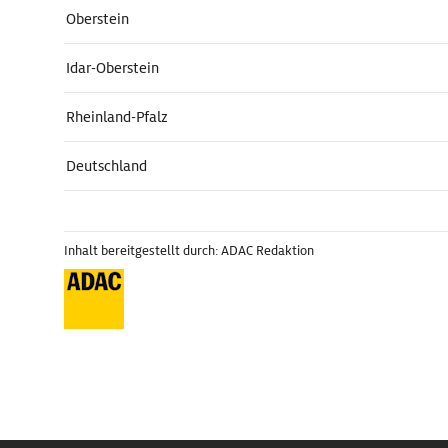
Oberstein
Idar-Oberstein
Rheinland-Pfalz
Deutschland
Inhalt bereitgestellt durch: ADAC Redaktion