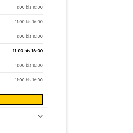
11:00 bis 16:00
11:00 bis 16:00
11:00 bis 16:00
11:00 bis 16:00
11:00 bis 16:00
11:00 bis 16:00