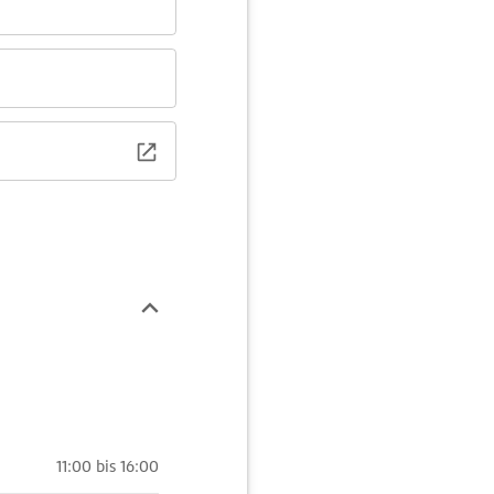
11:00 bis 16:00