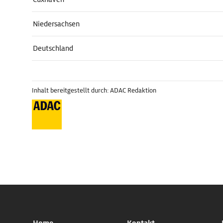
Niedersachsen
Deutschland
Inhalt bereitgestellt durch: ADAC Redaktion