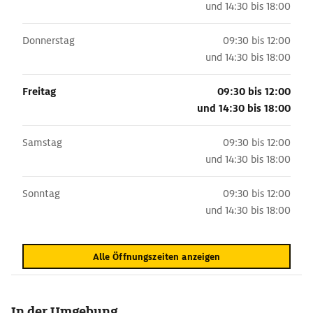
und
14:30 bis 18:00
Donnerstag
09:30 bis 12:00
und
14:30 bis 18:00
Freitag
09:30 bis 12:00
und
14:30 bis 18:00
Samstag
09:30 bis 12:00
und
14:30 bis 18:00
Sonntag
09:30 bis 12:00
und
14:30 bis 18:00
Alle Öffnungszeiten anzeigen
In der Umgebung