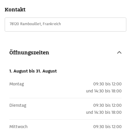
Kontakt
78120 Rambouillet, Frankreich
Öffnungszeiten
1. August
bis 31. August
Montag
09:30 bis 12:00
und
14:30 bis 18:00
Dienstag
09:30 bis 12:00
und
14:30 bis 18:00
Mittwoch
09:30 bis 12:00