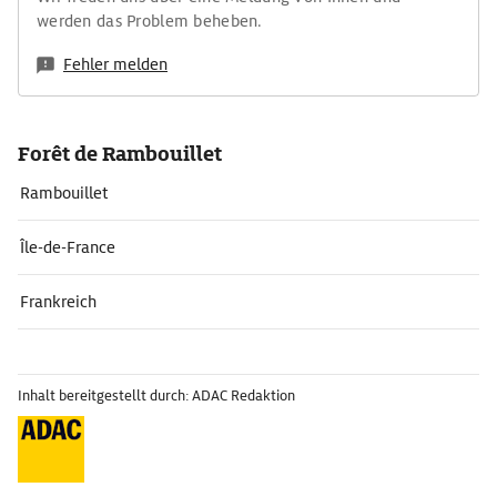
werden das Problem beheben.
Fehler melden
Forêt de Rambouillet
Rambouillet
Île-de-France
Frankreich
Inhalt bereitgestellt durch: ADAC Redaktion