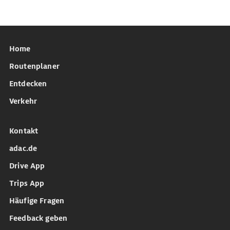
Home
Routenplaner
Entdecken
Verkehr
Kontakt
adac.de
Drive App
Trips App
Häufige Fragen
Feedback geben