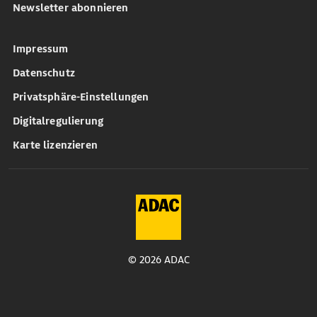
Newsletter abonnieren
Impressum
Datenschutz
Privatsphäre-Einstellungen
Digitalregulierung
Karte lizenzieren
© 2026 ADAC